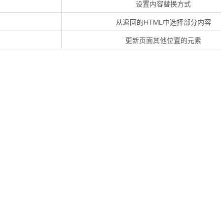
设置内容替换方式
从返回的HTML中选择部分内容
更新页面其他位置的元素