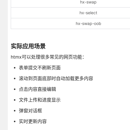
hx-swap
hx-select
hx-swap-oob
实际应用场景
htmx可以处理很多常见的网页功能：
表单提交不刷新页面
滚动到页面底部时自动加载更多内容
点击内容直接编辑
文件上传和进度显示
弹窗对话框
实时更新内容