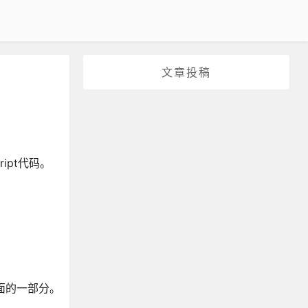
文章投稿
ipt代码。
面的一部分。