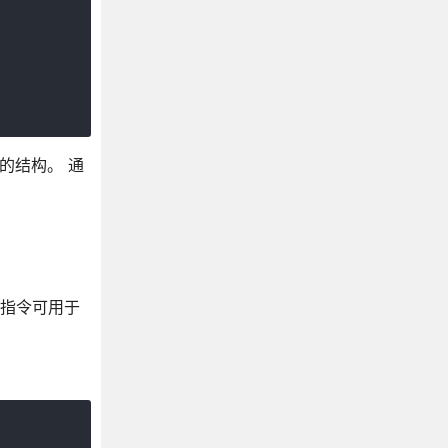
的结构。 通
义指令可用于