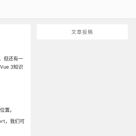
文章投稿
识，但还有一
ue 3知识
同位置。
rt，我们可