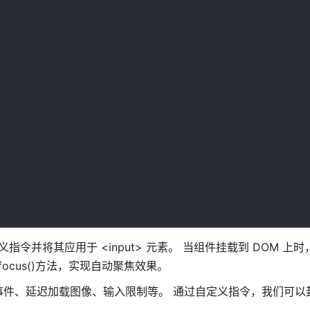
指令并将其应用于 <input> 元素。 当组件挂载到 DOM 上
ocus()方法，实现自动聚焦效果。
件、延迟加载图像、输入限制等。 通过自定义指令，我们可以