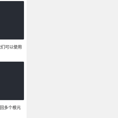
我们可以使用
返回多个根元