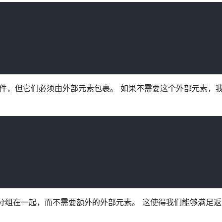
签的组件，但它们必须由外部元素包裹。 如果不需要这个外部元素，
或元素分组在一起，而不需要额外的外部元素。 这使得我们能够满足