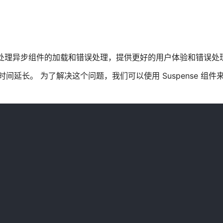
它旨在处理异步组件的加载和错误处理，提供更好的用户体验和错误处
间延长。 为了解决这个问题，我们可以使用 Suspense 组件