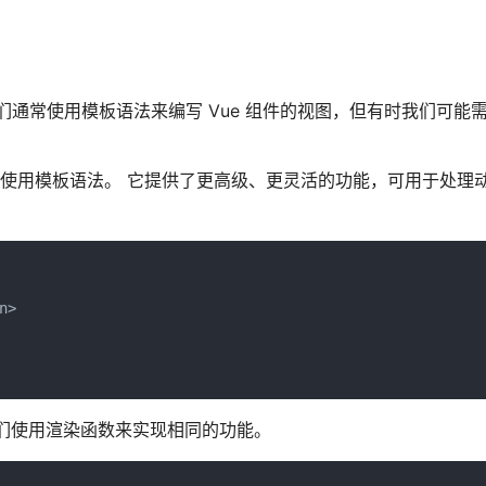
我们通常使用模板语法来编写 Vue 组件的视图，但有时我们可能
，而不是使用模板语法。 它提供了更高级、更灵活的功能，可用于处理
n>
们使用渲染函数来实现相同的功能。