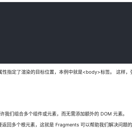
to属性指定了渲染的目标位置，本例中就是<body>标签。 这样
能。它允许我们组合多个组件或元素，而无需添加额外的 DOM 元素。
回多个根元素，这就是 Fragments 可以帮助我们解决问题