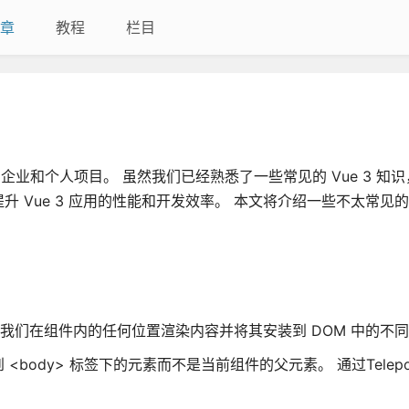
章
教程
栏目
企业和个人项目。 虽然我们已经熟悉了一些常见的 Vue 3 知
Vue 3 应用的性能和开发效率。 本文将介绍一些不太常见的V
。它允许我们在组件内的任何位置渲染内容并将其安装到 DOM 中的不
ody> 标签下的元素而不是当前组件的父元素。 通过Telepo