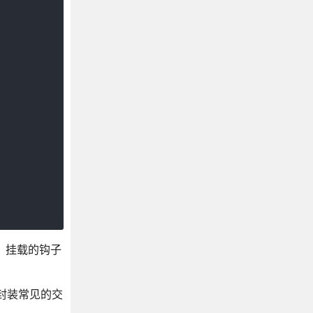
时，挂载的钩子
封装常见的交