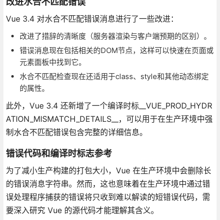
改进水合不匹配错误
Vue 3.4 对水合不匹配错误消息进行了一些改进：
改进了措辞的清晰度（服务器渲染与客户端预期的区别）。
错误消息现在包括相关的DOM节点，这样可以快速在页面或
元素面板中找到它。
水合不匹配检查现在还适用于class、style和其他动态绑定
的属性。
此外，Vue 3.4 还新增了一个编译时标__VUE_PROD_HYDR
ATION_MISMATCH_DETAILS__，可以用于在生产环境中强
制水合不匹配错误包含完整的详细信息。
错误代码和编译时标志参考
为了减小生产构建的打包大小，Vue 在生产环境中会删除长
的错误消息字符串。然而，这也意味着在生产环境中通过错
误处理程序捕获的错误将只收到难以解读的短错误代码，需
要深入研究 Vue 的源代码才能理解其含义。