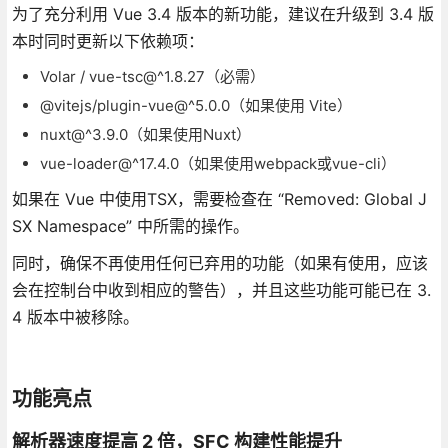
为了充分利用 Vue 3.4 版本的新功能，建议在升级到 3.4 版
本时同时更新以下依赖项：
Volar / vue-tsc@^1.8.27（必需）
@vitejs/plugin-vue@^5.0.0（如果使用 Vite）
nuxt@^3.9.0（如果使用Nuxt）
vue-loader@^17.4.0（如果使用webpack或vue-cli）
如果在 Vue 中使用TSX，需要检查在 “Removed: Global J
SX Namespace” 中所需的操作。
同时，确保不再使用任何已弃用的功能（如果有使用，应该
会在控制台中收到相应的警告），并且这些功能可能已在 3.
4 版本中被移除。
功能亮点
解析器速度提高 2 倍，SFC 构建性能提升