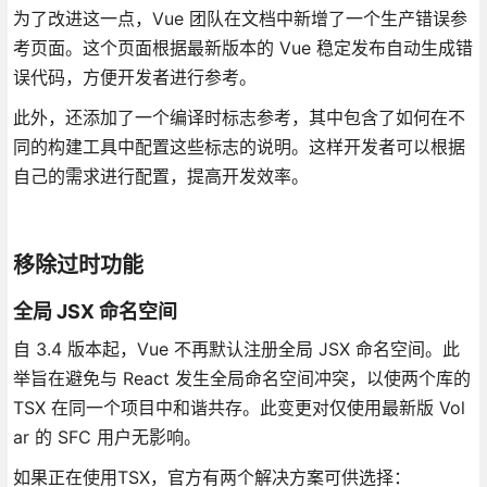
为了改进这一点，Vue 团队在文档中新增了一个生产错误参
考页面。这个页面根据最新版本的 Vue 稳定发布自动生成错
误代码，方便开发者进行参考。
此外，还添加了一个编译时标志参考，其中包含了如何在不
同的构建工具中配置这些标志的说明。这样开发者可以根据
自己的需求进行配置，提高开发效率。
移除过时功能
全局 JSX 命名空间
自 3.4 版本起，Vue 不再默认注册全局 JSX 命名空间。此
举旨在避免与 React 发生全局命名空间冲突，以使两个库的
TSX 在同一个项目中和谐共存。此变更对仅使用最新版 Vol
ar 的 SFC 用户无影响。
如果正在使用TSX，官方有两个解决方案可供选择：