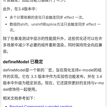
此外，在3.4版本中：
多个计算依赖的变化只会触发同步 effect 一次。
数组的shift、unshift和splice方法只会触发同步 effect 一
次。
除了在基准测试中显示的性能提升外，这些优化还可以在许
多场景中减少不必要的组件重新渲染，同时保持完全向后兼
容。
defineModel 已稳定
defineModel是一个新的``宏，旨在简化支持v-model的组
件的实现。它在 3.3 版本中作为实验性功能发布，并在 3.4
版本中升级为稳定状态。现在，它还提供更好的支持与v-mo
del修饰符一起使用。
相关文档参考如下：
Revised Component v-model section