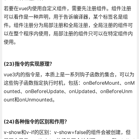
若要在vue内使用自定义组件，需要先注册组件。组件注册
可以看作是一种声明，用于告诉编译器，某个标签名是组
件。组件注册分为局部注册和全局注册，全局注册的组件可
以在整个程序内使用，局部注册的组件只可以在特定组件内
使用。
(23)指令的实现原理？
vue3内的指令是，本质上是一系列钩子函数的集合，可以为
这些钩子函数指定执行时机，包括：onBeforeMount、onM
ounted、onBeforeUpdate、onUpdated、onBeforeUnm
ount和onUnmounted。
(24)各种指令的区别和作用？
v-show和v-if的区别：v-show=false的组件会被创建，但