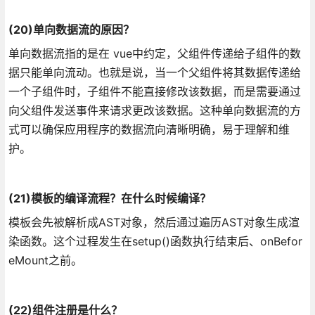
(20)单向数据流的原因？
单向数据流指的是在 vue中约定，父组件传递给子组件的数
据只能单向流动。也就是说，当一个父组件将其数据传递给
一个子组件时，子组件不能直接修改该数据，而是需要通过
向父组件发送事件来请求更改该数据。这种单向数据流的方
式可以确保应用程序的数据流向清晰明确，易于理解和维
护。
(21)模板的编译流程？在什么时候编译？
模板会先被解析成AST对象，然后通过遍历AST对象生成渲
染函数。这个过程发生在setup()函数执行结束后、onBefor
eMount之前。
(22)组件注册是什么？