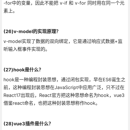
-for中的变量，因此不能把 v-if 和 v-for 同时用在同一个元
素上。
(26)v-model的实现原理？
v-model实现了数据的双向绑定，它是通过响应式数据+监
听输入框事件实现的。
(27)hook是什么？
hook是一种编程封装思想，通过闭包实现，早在ES6诞生之
前，这种编程封装思想在JavaScript中应用广泛，只不过在
React17出现后，React官方把这种思想命名为hook，vue3
借鉴react命名，也把这种封装思想称作hook。
(28)vue3插件是什么？