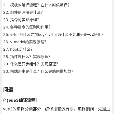
模板的编译流程？在什么时候编译？
组件的注册是什么？
指令的实现原理？
各种指令的区别和作用？
v-for为什么要加key？v-for为什么不能和v-if一起使用？
v-model的实现原理？
hook是什么？
插件是什么？实现原理？
什么是异步组件？实现原理？
前端路由是什么？什么是路由懒加载？
问题
(1)vue3编译流程？
vue3的编译分两部分：编译期和运行期。编译期间，先通过