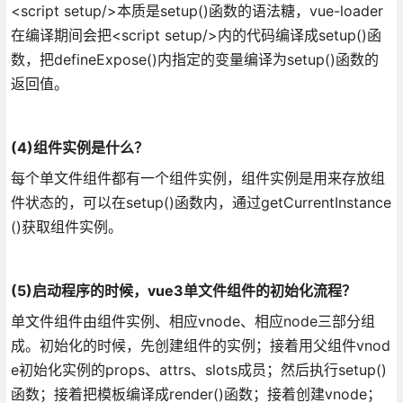
<script setup/>本质是setup()函数的语法糖，vue-loader
在编译期间会把<script setup/>内的代码编译成setup()函
数，把defineExpose()内指定的变量编译为setup()函数的
返回值。
(4)组件实例是什么？
每个单文件组件都有一个组件实例，组件实例是用来存放组
件状态的，可以在setup()函数内，通过getCurrentInstance
()获取组件实例。
(5)启动程序的时候，vue3单文件组件的初始化流程？
单文件组件由组件实例、相应vnode、相应node三部分组
成。初始化的时候，先创建组件的实例；接着用父组件vnod
e初始化实例的props、attrs、slots成员；然后执行setup()
函数；接着把模板编译成render()函数；接着创建vnode；