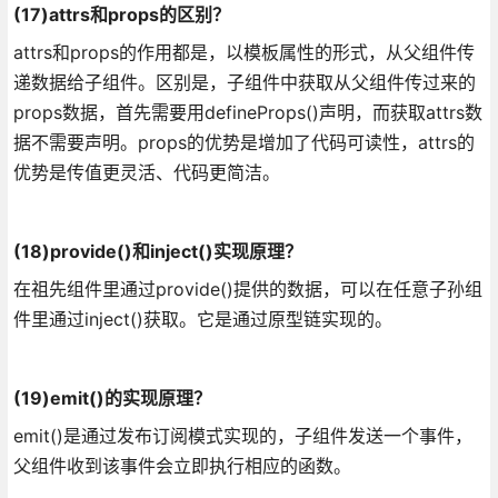
(17)attrs和props的区别？
attrs和props的作用都是，以模板属性的形式，从父组件传
递数据给子组件。区别是，子组件中获取从父组件传过来的
props数据，首先需要用defineProps()声明，而获取attrs数
据不需要声明。props的优势是增加了代码可读性，attrs的
优势是传值更灵活、代码更简洁。
(18)provide()和inject()实现原理？
在祖先组件里通过provide()提供的数据，可以在任意子孙组
件里通过inject()获取。它是通过原型链实现的。
(19)emit()的实现原理？
emit()是通过发布订阅模式实现的，子组件发送一个事件，
父组件收到该事件会立即执行相应的函数。