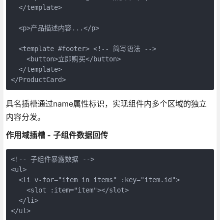
  </template>

  <p>产品描述内容...</p>

  <template #footer> <!-- 简写语法 -->

    <button>立即购买</button>

  </template>

</ProductCard>
具名插槽通过name属性标识，实现组件内多个区域的独立
内容分发。
作用域插槽 - 子组件数据回传
<!-- 子组件暴露数据 -->

<ul>

  <li v-for="item in items" :key="item.id">

    <slot :item="item"></slot>

  </li>

</ul>
