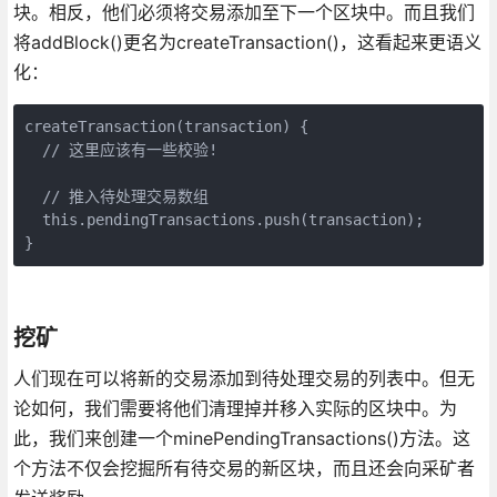
块。相反，他们必须将交易添加至下一个区块中。而且我们
将addBlock()更名为createTransaction()，这看起来更语义
化：
createTransaction(transaction) {

  // 这里应该有一些校验!

  // 推入待处理交易数组

  this.pendingTransactions.push(transaction);

}
挖矿
人们现在可以将新的交易添加到待处理交易的列表中。但无
论如何，我们需要将他们清理掉并移入实际的区块中。为
此，我们来创建一个minePendingTransactions()方法。这
个方法不仅会挖掘所有待交易的新区块，而且还会向采矿者