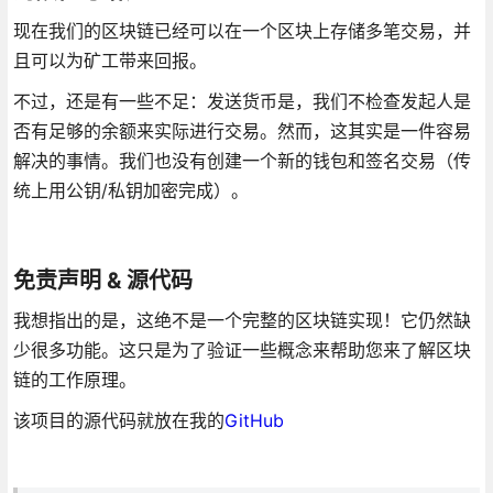
现在我们的区块链已经可以在一个区块上存储多笔交易，并
且可以为矿工带来回报。
不过，还是有一些不足：发送货币是，我们不检查发起人是
否有足够的余额来实际进行交易。然而，这其实是一件容易
解决的事情。我们也没有创建一个新的钱包和签名交易（传
统上用公钥/私钥加密完成）。
免责声明 & 源代码
我想指出的是，这绝不是一个完整的区块链实现！它仍然缺
少很多功能。这只是为了验证一些概念来帮助您来了解区块
链的工作原理。
该项目的源代码就放在我的
GitHub