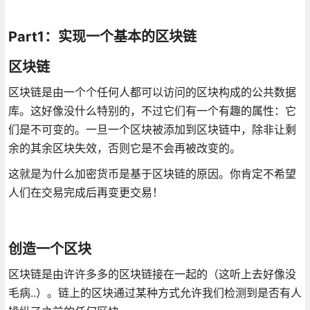
Part1：实现一个基本的区块链
区块链
区块链是由一个个任何人都可以访问的区块构成的公共数据
库。这好像没什么特别的，不过它们有一个有趣的属性：它
们是不可变的。一旦一个区块被添加到区块链中，除非让剩
余的其余区块失效，否则它是不会再被改变的。
这就是为什么加密货币是基于区块链的原因。你肯定不希望
人们在交易完成后再变更交易！
创造一个区块
区块链是由许许多多的区块链接在一起的（这听上去好像没
毛病..）。链上的区块通过某种方式允许我们检测到是否有人