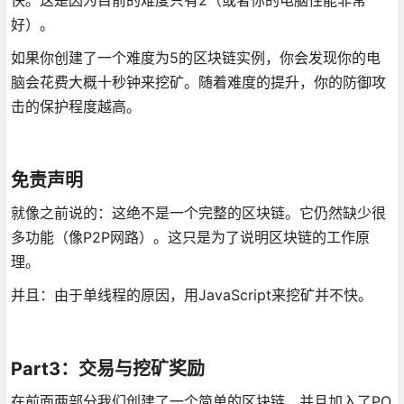
好）。
如果你创建了一个难度为5的区块链实例，你会发现你的电
脑会花费大概十秒钟来挖矿。随着难度的提升，你的防御攻
击的保护程度越高。
免责声明
就像之前说的：这绝不是一个完整的区块链。它仍然缺少很
多功能（像P2P网路）。这只是为了说明区块链的工作原
理。
并且：由于单线程的原因，用JavaScript来挖矿并不快。
Part3：交易与挖矿奖励
在前面两部分我们创建了一个简单的区块链，并且加入了PO