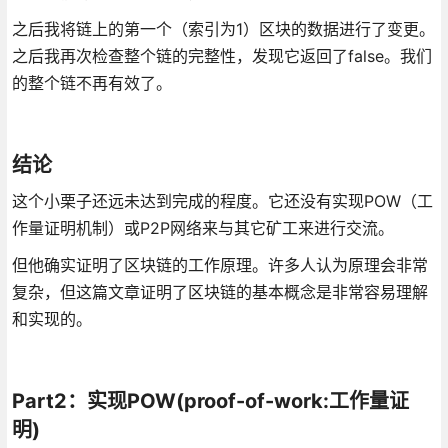
之后我将链上的第一个（索引为1）区块的数据进行了变更。
之后我再次检查整个链的完整性，发现它返回了false。我们
的整个链不再有效了。
结论
这个小栗子还远未达到完成的程度。它还没有实现POW（工
作量证明机制）或P2P网络来与其它矿工来进行交流。
但他确实证明了区块链的工作原理。许多人认为原理会非常
复杂，但这篇文章证明了区块链的基本概念是非常容易理解
和实现的。
Part2：实现POW(proof-of-work:工作量证
明)