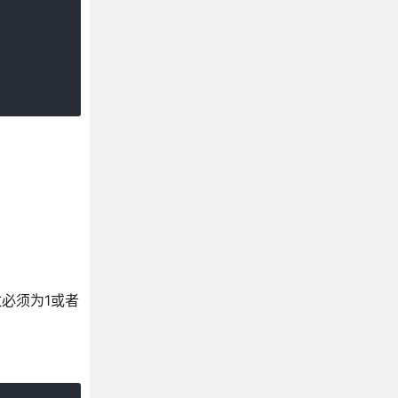
必须为1或者