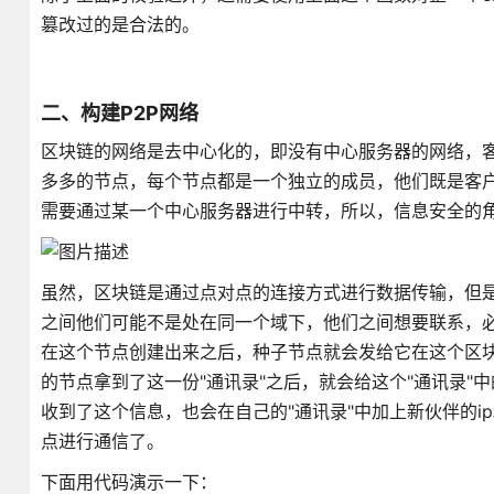
篡改过的是合法的。
二、构建P2P网络
区块链的网络是去中心化的，即没有中心服务器的网络，
多多的节点，每个节点都是一个独立的成员，他们既是客户端也
需要通过某一个中心服务器进行中转，所以，信息安全的
虽然，区块链是通过点对点的连接方式进行数据传输，但
之间他们可能不是处在同一个域下，他们之间想要联系，必
在这个节点创建出来之后，种子节点就会发给它在这个区块
的节点拿到了这一份"通讯录"之后，就会给这个"通讯录
收到了这个信息，也会在自己的"通讯录"中加上新伙伴的
点进行通信了。
下面用代码演示一下：