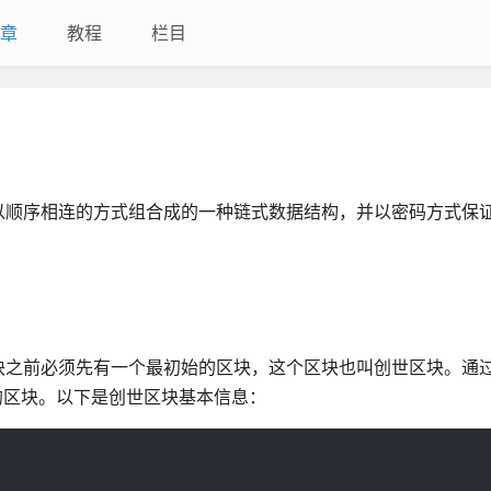
章
教程
栏目
以顺序相连的方式组合成的一种链式数据结构，并以密码方式保
块之前必须先有一个最初始的区块，这个区块也叫创世区块。通
的区块。以下是创世区块基本信息：