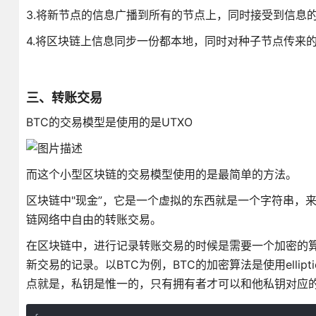
3.将新节点的信息广播到所有的节点上，同时接受到信息
4.将区块链上信息同步一份都本地，同时对种子节点传来的bl
三、转账交易
BTC的交易模型是使用的是UTXO
而这个小型区块链的交易模型使用的是最简单的方法。
区块链中"现金”，它是一个虚拟的东西就是一个字符串，
链网络中自由的转账交易。
在区块链中，进行记录转账交易的时候是需要一个加密的算法
新交易的记录。以BTC为例，BTC的加密算法是使用ellip
点就是，私钥是惟一的，只有拥有者才可以和他私钥对应的公钥进行校