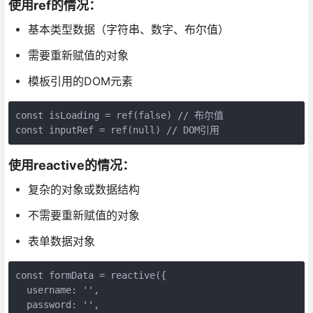
使用ref的情况：
基本类型数据（字符串、数字、布尔值）
需要重新赋值的对象
模板引用的DOM元素
const isLoading = ref(false) // 布尔值

const inputRef = ref(null) // DOM引用
使用reactive的情况：
复杂的对象或数据结构
不需要重新赋值的对象
表单数据对象
const formData = reactive({

  username: '',

  password: '',
