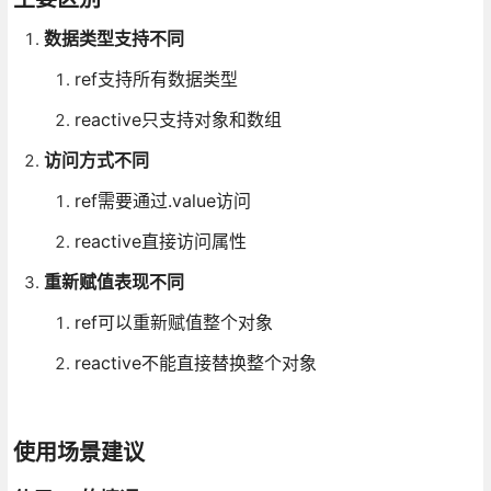
数据类型支持不同
ref支持所有数据类型
reactive只支持对象和数组
访问方式不同
ref需要通过.value访问
reactive直接访问属性
重新赋值表现不同
ref可以重新赋值整个对象
reactive不能直接替换整个对象
使用场景建议