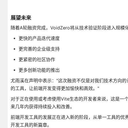
展望未来
随着A轮融资完成，VoidZero将从技术验证阶段进入规
更快的产品迭代速度
更完善的企业级支持
更紧密的社区协作
更多创新功能的推出
尤雨溪在声明中表示："这次融资不仅是对我们技术方向
的工具，让前端开发变得更加愉快和高效。"
对于正在使用或考虑使用Vite生态的开发者来说，这是
来几年内获得持续投入和改善。
前端开发工具的发展正在进入新的阶段，从单一工具的优秀实
开发工具的新篇章。