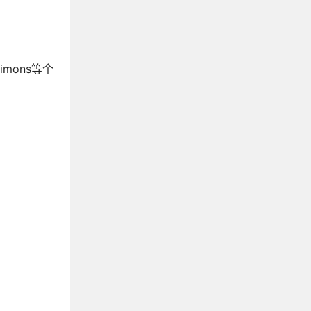
Simons等个