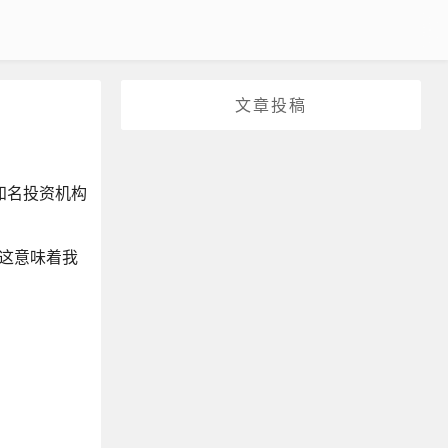
文章投稿
由知名投资机构
，这意味着我