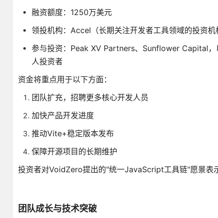
融资额度：1250万美元
领投机构：Accel（长期关注开发者工具领域的投资机
参与投资：Peak XV Partners、Sunflower Capita
人投资者
资金将重点用于以下方面：
团队扩充，招聘更多核心开发人员
加快产品开发进度
推动Vite+稳定版本发布
保障开源项目的长期维护
投资者对VoidZero提出的"统一JavaScript工具链
团队成长与技术突破