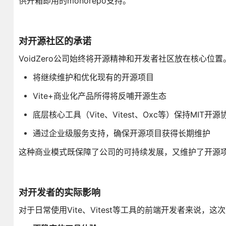
供开箱即用的monorepo支持。
对开源社区的承诺
VoidZero公司始终将开源精神和开发者社区放在核心位
将继续维护和优化现有的开源项目
Vite+商业化产品所得将反哺开源生态
底层核心工具（Vite、Vitest、Oxc等）保持MIT开源
通过企业级服务支持，确保开源项目获得长期维护
这种商业模式既保障了公司的可持续发展，又维护了开源
对开发者的实际影响
对于日常使用Vite、Vitest等工具的前端开发者来说，