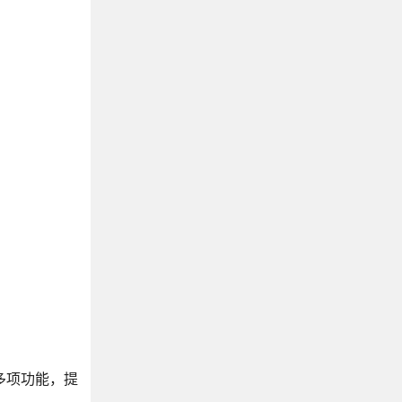
多项功能，提