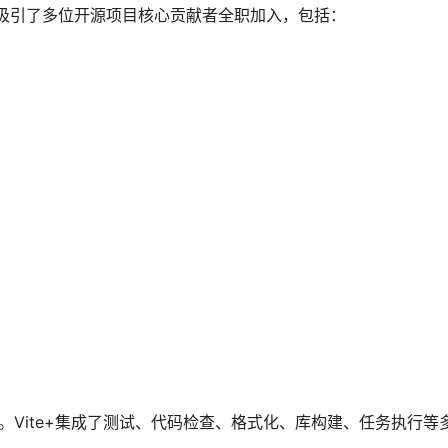
公司吸引了多位开源项目核心贡献者全职加入，包括：
段。Vite+集成了测试、代码检查、格式化、库构建、任务执行等