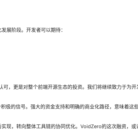
模化发展阶段。开发者可以期待：
的认可，更是对整个前端开源生态的投资。我们将继续致力于为开
一个积极的信号。强大的资金支持和明确的商业化路径，意味着这
现，转向整体工具链的协同优化。VoidZero的这次融资，或