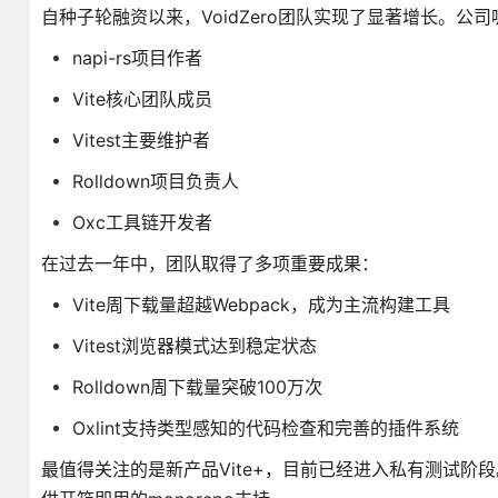
自种子轮融资以来，VoidZero团队实现了显著增长。
napi-rs项目作者
Vite核心团队成员
Vitest主要维护者
Rolldown项目负责人
Oxc工具链开发者
在过去一年中，团队取得了多项重要成果：
Vite周下载量超越Webpack，成为主流构建工具
Vitest浏览器模式达到稳定状态
Rolldown周下载量突破100万次
Oxlint支持类型感知的代码检查和完善的插件系统
最值得关注的是新产品Vite+，目前已经进入私有测试阶