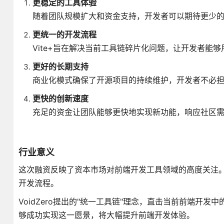
更稳定的工具体验
随着团队规模扩大和资金支持，开发者可以期待更少的
更统一的开发流程
Vite+旨在解决当前工具链碎片化问题，让开发者能
更好的长期支持
商业化模式确保了开源项目的持续维护，开发者不必
更快的创新速度
充足的资金让团队能够更快地实现新功能，响应社区
行业意义
这次融资反映了资本市场对前端开发工具领域的高度关注
开发流程。
VoidZero提出的"统一工具链"理念，直击当前前端
够成功实现这一愿景，将大幅提升前端开发体验。