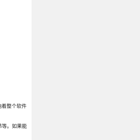
响着整个软件
昂等。如果能