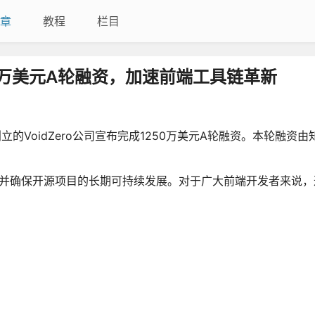
章
教程
栏目
250万美元A轮融资，加速前端工具链革新
立的VoidZero公司宣布完成1250万美元A轮融资。本轮融资
模，并确保开源项目的长期可持续发展。对于广大前端开发者来说