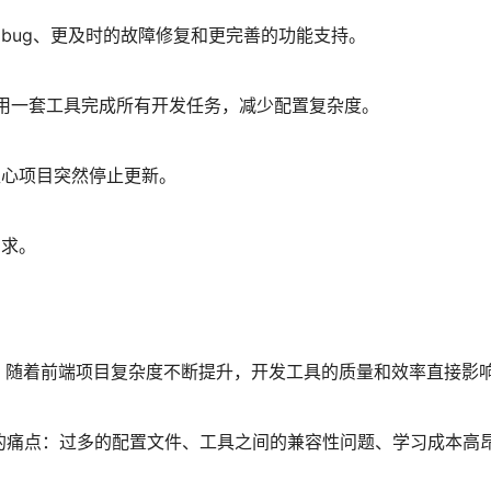
bug、更及时的故障修复和更完善的功能支持。
够用一套工具完成所有开发任务，减少配置复杂度。
担心项目突然停止更新。
需求。
。随着前端项目复杂度不断提升，开发工具的质量和效率直接影
开发中的痛点：过多的配置文件、工具之间的兼容性问题、学习成本高