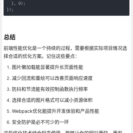
  }, 0);

});
总结
前端性能优化是一个持续的过程，需要根据实际项目情况选
择合适的优化方案。记住这些要点：
图片懒加载能显著提升长页面性能
减少回流和重绘可以改善页面响应速度
防抖和节流能有效控制函数执行频率
选择合适的图片格式可以减小资源体积
Webpack优化能提升开发体验和产品性能
安全防护是必不可少的一环
这些优化技术结合起来使用，能够让你的网站更快、更安