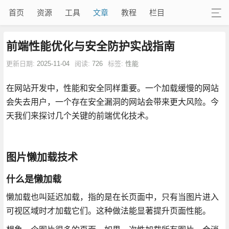
首页
资源
工具
文章
教程
栏目
前端性能优化与安全防护实战指南
更新日期:
2025-11-04
阅读:
726
标签:
性能
在网站开发中，性能和安全同样重要。一个加载缓慢的网站
会失去用户，一个存在安全漏洞的网站会带来更大风险。今
天我们来探讨几个关键的前端优化技术。
图片懒加载技术
什么是懒加载
懒加载也叫延迟加载，指的是在长页面中，只有当图片进入
可视区域时才加载它们。这种做法能显著提升页面性能。