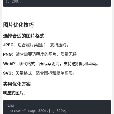
}, 200));
图片优化技巧
选择合适的图片格式
JPEG
：适合照片类图片，支持压缩。
PNG
：适合需要透明度的图片，质量无损。
WebP
：现代格式，压缩率更高，支持透明度和动画。
SVG
：矢量格式，适合图标和简单图形。
实用优化方案
响应式图片
：
<img 

  srcset="image-320w.jpg 320w,
