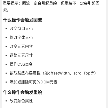
重要提示：回流一定会引起重绘，但重绘不一定会引起回
流。
什么操作会触发回流
改变窗口大小
修改字体大小
改变元素内容
调整元素尺寸
操作CSS类名
读取某些布局属性（如offsetWidth、scrollTop等）
添加或删除可见的DOM元素
什么操作会触发重绘
改变颜色属性