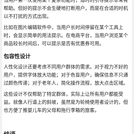
帮助。但好的提示不会生硬地打断用户，而是在合适的时机
以不打扰的方式出现。
比如在图片编辑软件中，当用户长时间停留在某个工具上
时，会显示简单的用法提示。在电商平台，当用户浏览某个
商品较长时间后，可以提示是否有优惠券可用。
包容性设计
人性化设计还要考虑不同用户群体的需求。对于视力不好的
用户，提供字体放大功能；对于色盲用户，确保信息不只通
过颜色传递；对于老年人，简化操作流程，放大点击区域。
这些设计不仅帮助了特定群体，实际上让所有用户都能受
益。就像人行道上的斜坡，虽然是为轮椅使用者设计的，但
也方便了推婴儿车的父母和拖行李箱的旅客。