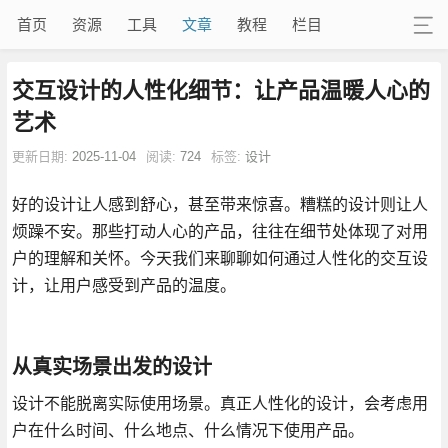
首页
资源
工具
文章
教程
栏目
交互设计的人性化细节：让产品温暖人心的
艺术
更新日期:
2025-11-04
阅读:
724
标签:
设计
好的设计让人感到舒心，甚至带来惊喜。糟糕的设计则让人
烦躁不安。那些打动人心的产品，往往在细节处体现了对用
户的理解和关怀。今天我们来聊聊如何通过人性化的交互设
计，让用户感受到产品的温度。
从真实场景出发的设计
设计不能脱离实际使用场景。真正人性化的设计，会考虑用
户在什么时间、什么地点、什么情况下使用产品。