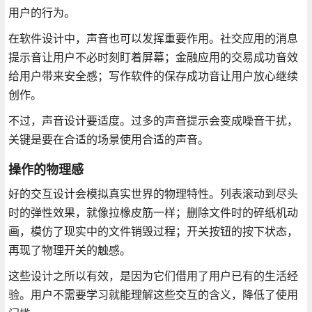
用户的行为。
在软件设计中，声音也可以发挥重要作用。社交应用的消息
提示音让用户不必时刻盯着屏幕；金融应用的交易成功音效
给用户带来安全感；写作软件的保存成功音让用户放心继续
创作。
不过，声音设计要适度。过多的声音提示会变成噪音干扰，
关键是要在合适的场景使用合适的声音。
操作的物理感
好的交互设计会模拟真实世界的物理特性。列表滚动到尽头
时的弹性效果，就像拉橡皮筋一样；删除文件时的碎纸机动
画，模仿了现实中的文件销毁过程；开关按钮的按下状态，
再现了物理开关的触感。
这些设计之所以有效，是因为它们借用了用户已有的生活经
验。用户不需要学习就能理解这些交互的含义，降低了使用