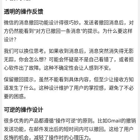
透明的操作反馈
微信的消息撤回功能设计得很巧妙。发送者撤回消息后，对
方仍然能看到"对方已撤回一条消息"的提示。为什么要这样
设计？
我们可以换位思考。如果收到消息后，消息突然消失得无影
无踪，你会怎么想？可能会怀疑是不是自己看错了，或者担
心软件出了故障。这种不确定性会让人感到不安。
保留撤回提示，虽然不能看到具体内容，但至少让接收方知
道发生了什么。这种设计维护了用户的掌控感，避免了不必
要的困惑。
可逆的操作设计
很多优秀的产品都遵循"操作可逆"的原则。比如Gmail的撤销
发送功能，在邮件发出后的短时间内可以撤回。这给了用户
反悔的机会，减轻了操作时的心理压力。