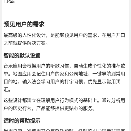
门槛。
预见用户的需求
最高级的人性化设计，是能够预见用户的需求，在用户开口
之前就提供解决方案。
智能的默认设置
音乐应用会根据用户的听歌习惯，自动生成个性化的推荐歌
单。地图应用会记住用户的家和公司地址，一键导航到常用
目的地。输入法会学习用户的打字习惯，优先显示常用词
汇。
这些设计都建立在理解用户行为模式的基础上。通过分析用
户的历史行为，产品能够提供更贴心的服务。
适时的帮助提示
当用户第一次使用某个复杂功能时，适时的引导提示非常有