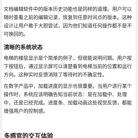
文档编辑软件中的版本历史功能也是同样的道理。用户可以
随时查看之前的编辑记录，恢复到任意时间点的版本。这种
设计让用户敢于大胆尝试，因为他们知道任何操作都不是不
可挽回的。
清晰的系统状态
电梯的楼层显示是个简单的例子，但很能说明问题。用户按
下按钮后，通过显示屏可以清楚看到电梯当前的位置和运行
方向。这种实时反馈消除了等待时的不确定性。
在数字产品中，加载进度的显示也很重要。当用户进行某个
操作时，系统应该明确告知当前状态：是在加载中、处理
中，还是已经完成。进度条、加载动画这些视觉反馈，都能
增强用户的控制感。
多感官的交互体验