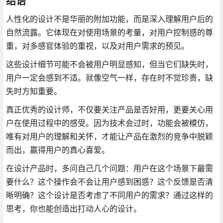
结语
人性化的设计不是华丽的附加功能，而是深入理解用户后的
自然流露。它体现在对使用场景的考量，对用户控制感的尊
重，对多感官体验的重视，以及对用户需求的预见。
这些设计细节可能不会被用户明显感知，但当它们缺失时，
用户一定会感到不适。就像空气一样，存在时不觉珍贵，缺
失时方知重要。
真正优秀的设计师，不仅要关注产品是否好用，更要关心用
户在使用过程中的感受。因为技术会过时，功能会被模仿，
唯有对用户的理解和关怀，才能让产品在激烈的竞争中脱颖
而出，赢得用户的真心喜爱。
在设计产品时，多问自己几个问题：用户在这个场景下最需
要什么？这个操作会不会让用户感到困惑？这个反馈是否清
晰明确？这个设计是否考虑了不同用户的需求？通过这样的
思考，你也能创造出打动人心的设计。