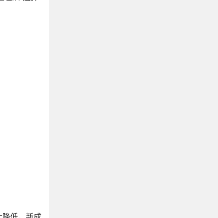
大降低，新成