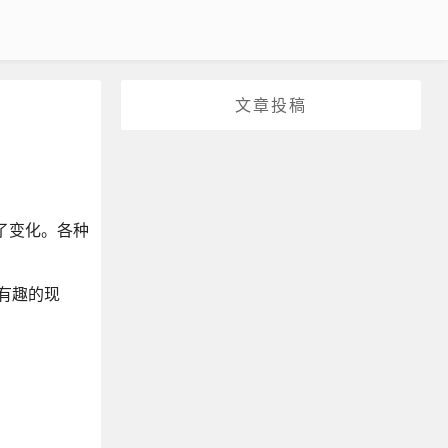
文章投稿
了变化。各种
一个有趣的现