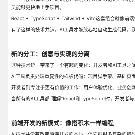
员能够更快地上手项目。
React + TypeScript + Tailwind + Vite
有了这样的技术共识，AI工具才能放心地自动生成代码，我
新的分工：创意与实现的分离
这种技术统一带来了一个有趣的变化：开发者和AI工具之
AI工具负责处理重复性的样板代码：项目脚手架、基础页
开发者则专注于更有价值的工作：用户体验优化、业务创
当所有的AI工具都"理解"React和TypeScript时
前端开发的新模式：像搭积木一样编程
AI技术并没有改变前端开发的本质，但它把很多复杂的编