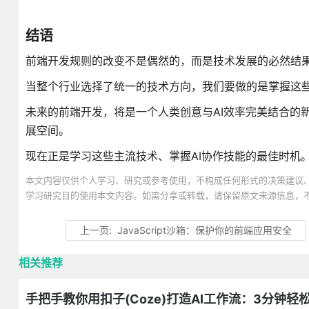
结语
前端开发规则的改变不是偶然的，而是技术发展的必然结
当整个行业选择了统一的技术方向，我们要做的是掌握这些
未来的前端开发，将是一个人类创意与AI效率完美结合的
展空间。
现在正是学习这些主流技术、掌握AI协作技能的最佳时机
本文内容仅供个人学习、研究或参考使用，不构成任何形式的决策建议
学习研究目的使用本文内容。如需分享或转载，请保留原文来源信息，
上一页:
JavaScript沙箱：保护你的前端应用安全
相关推荐
手把手教你用扣子(Coze)打造AI工作流：3分钟轻