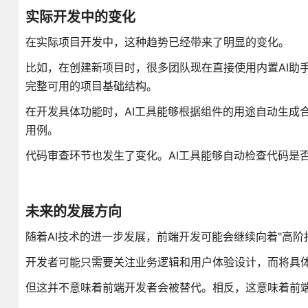
实际开发中的变化
在实际项目开发中，这种趋势已经带来了明显的变化。
比如，在创建新项目时，很多团队现在直接使用内置AI助
完整可用的项目基础结构。
在开发具体功能时，AI工具能够根据组件的用途自动生成合适的T
用例。
代码审查环节也发生了变化。AI工具能够自动检查代码是
未来的发展方向
随着AI技术的进一步发展，前端开发可能会继续向着"高阶
开发者可能只需要关注业务逻辑和用户体验设计，而将具体
但这并不意味着前端开发者会被替代。相反，这意味着前