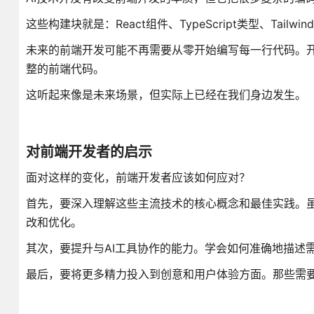
这些构建块就是：React组件、TypeScript类型、Tailwi
未来的前端开发可能不再需要从零开始编写每一行代码。开
整的前端代码。
这听起来像是未来场景，但实际上已经在我们身边发生。
对前端开发者的启示
面对这样的变化，前端开发者应该如何应对？
首先，要深入理解这些主流技术的核心概念和最佳实践。虽
改和优化。
其次，要提升与AI工具协作的能力。学会如何准确地描述需
最后，要将更多精力投入到创意和用户体验方面。那些需要