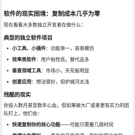
软件的现实困境：复制成本几乎为零
现在看看大多数独立开发者在做什么：
典型的独立软件项目
小工具、小插件
：功能单一，容易模仿
效率类软件
：用户粘性低，替代品多
垂直领域工具
：市场小，天花板明显
创意应用
：想法很好，但护城河太浅
残酷的现实
你投入数月甚至数年心血，但如果被大厂或者更有实力的团
队盯上，他们会：
快速复制你的核心功能
——可能只需要几周时间