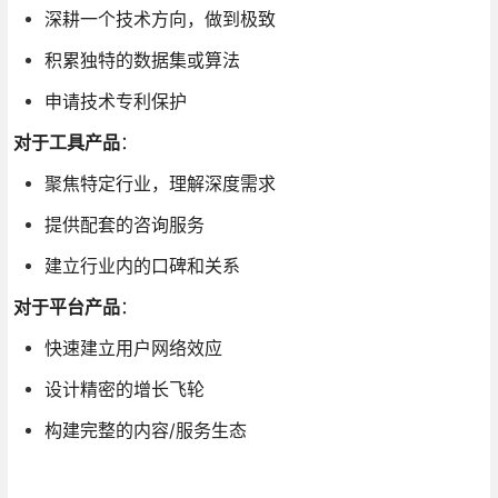
深耕一个技术方向，做到极致
积累独特的数据集或算法
申请技术专利保护
对于工具产品
：
聚焦特定行业，理解深度需求
提供配套的咨询服务
建立行业内的口碑和关系
对于平台产品
：
快速建立用户网络效应
设计精密的增长飞轮
构建完整的内容/服务生态