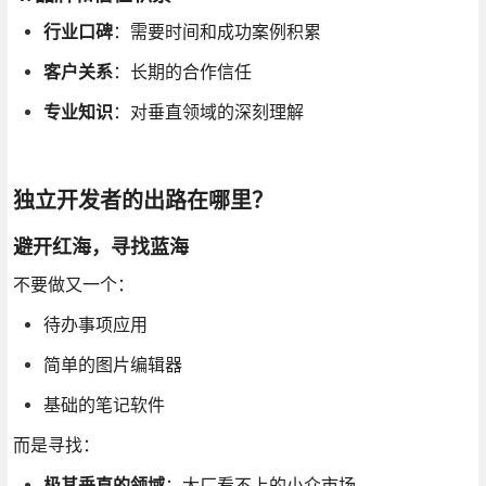
行业口碑
：需要时间和成功案例积累
客户关系
：长期的合作信任
专业知识
：对垂直领域的深刻理解
独立开发者的出路在哪里？
避开红海，寻找蓝海
不要做又一个：
待办事项应用
简单的图片编辑器
基础的笔记软件
而是寻找：
极其垂直的领域
：大厂看不上的小众市场