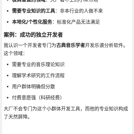
需要专业知识的工具
：非本行业的人做不来
本地化/个性化服务
：标准化产品无法满足
案例：成功的独立开发者
我认识一个开发者专门为
古典音乐学者
开发乐谱分析软件。
这个领域：
需要专业的音乐理论知识
理解学术研究的工作流程
用户群体明确但分散
付费意愿强（科研经费）
大厂不会专门为这个小群体开发工具，而他的专业知识构成
了天然屏障。