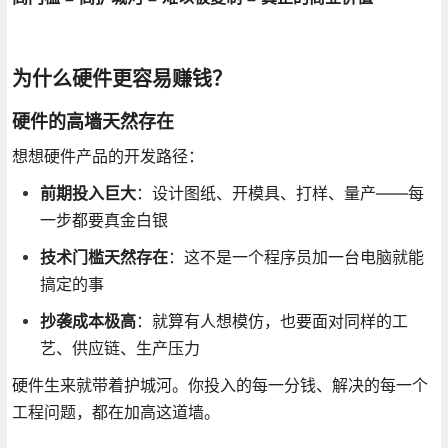
为什么硬件更容易赚钱？
硬件的高墙天然存在
想想硬件产品的开发路径：
前期投入巨大
：设计图纸、开模具、打样、量产——每
一步都要真金白银
技术门槛天然存在
：这不是一个程序员加一台电脑就能
搞定的事
抄袭成本极高
：就算有人想模仿，也要面对同样的工
艺、供应链、生产压力
硬件生来就带着护城河。你投入的每一分钱、解决的每一个
工程问题，都在加高这道墙。