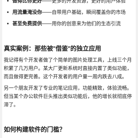
做得比你更好
——更多的开发资源，更好的用户体验
用流量淹没你
——自带用户基础，瞬间覆盖你的市场
甚至免费提供
——用你的创意来为他们的生态引流
真实案例：那些被“借鉴”的独立应用
我记得有个开发者做了个简单的图片处理工具，上线三个月
积累了几万用户。某大厂更新系统时直接内置了类似功能，
而且做得更完善。这个开发者的用户量一周内跌去八成。
另一个朋友开发了专业的笔记应用，功能精致，体验流畅。
但当某个办公软件巨头推出类似功能后，他的增长就彻底停
滞了。
如何构建软件的门槛？