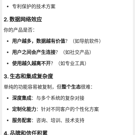
专利保护的技术方案
2. 数据网络效应
你的产品是否：
用户越多，数据越有价值
？（如导航软件）
用户之间会产生连接
？（如社交产品）
使用越久越离不开
？（如专业工具）
3. 生态和集成复杂度
单纯的功能容易被复制，但
整个生态
很难：
深度集成
：与多个系统的复杂对接
定制化能力
：针对不同客户的个性化方案
服务配套
：咨询、培训、技术支持
4. 品牌和信任积累