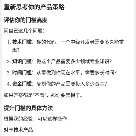
重新思考你的产品策略
评估你的门槛高度
问自己这几个问题：
技术门槛
：你的代码，一个中级开发者需要多久能重
现？
知识门槛
：做这个产品需要多少领域专业知识？
时间门槛
：从零做到你现在水平，需要多长时间？
资金门槛
：复制你的产品需要投入多少资金？
如果答案都是“不高”，那你要警惕了。
提升门槛的具体方法
根据我的经验，可以这样操作：
对于技术产品
：