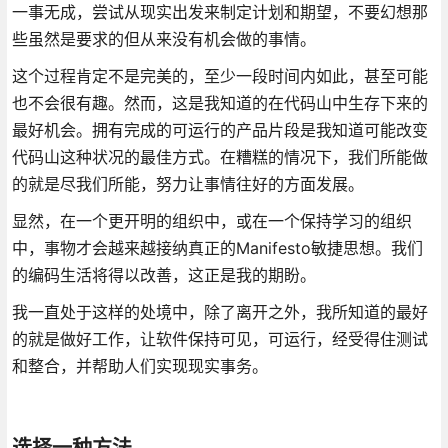
一事无成，尝试从现实出发来制定计划和期望，不要幻想那
些虽然是要求的但从来没有机会做的事情。
这个过程肯定不是完美的，至少一段时间内如此，甚至可能
也不会很有趣。然而，这是我知道的在代码山中生存下来的
最好机会。拥有完成的可运行的产品片段是我知道可能改变
代码山这种状况的最佳方式。在糟糕的情况下，我们所能做
的就是尽我们所能，努力让事情往好的方面发展。
显然，在一个更开明的组织中，或在一个保持学习的组织
中，事物才会越来越接纳真正的Manifesto敏捷思想。我们
的编码生活将得以改善，这正是我的期盼。
我一直处于这样的处境中，除了离开之外，我所知道的最好
的就是做好工作，让软件保持可见，可运行，经受得住测试
和整合，并帮助人们实现现实事务。
选择一种方法