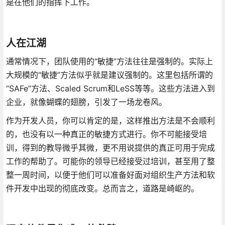
是在他们的指挥下工作。
人在江湖
通常情况下，团队使用的“敏捷”方法往往是强制的。实际上
大规模的“敏捷”方法似乎就是建议强制的。这里包括所谓的
“SAFe”方法、Scaled Scrum和LeSS等等。这些方法进入到
企业，就像蝴蝶的翅膀，引发了一场龙卷风。
作为开发人员，你可以肯定的是，这样推出方法是不会顺利
的，也没有以一种真正的敏捷方式进行。你不可能接受培
训，得到的教导微乎其微，更不用说提供的真正可用于完成
工作的帮助了。可能你的领导已经接受过培训，甚至用了整
整一周时间，以便于他们可以准备好面对组织生产方法和软
件开发中出现的彻底改变。总而言之，道路是崎岖的。