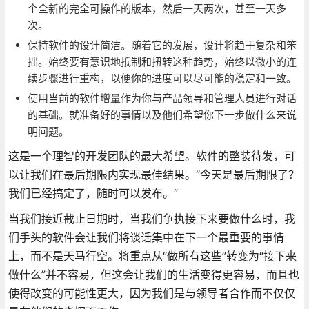
个全新的完全可操作的版本，然后一天两次，甚至一天多
次。
保持软件的设计简洁。随着它的发展，设计将趋于复杂和笨
拙。始终要有意识地抵制和扭转这种趋势，始终以微小的连
续步骤进行重构，以便你的进度可以尽可能的稳定和一致。
使用当前的软件增量作为你与产品领导和管理人员进行对话
的基础。就准备好的事情以及他们希望你下一步做什么来说
明问题。
这是一个理智的开发团队的最大希望。软件的整装待发，可
以让我们在最后期限内实现最佳结果。“今天是最后期限了？
我们已经搞定了，随时可以发布。“
当我们接近截止日期时，当我们争执接下来要做什么时，我
们手头的软件会让我们将谈话集中在下一个最重要的事情
上，而不是天马行空。将重点从“做所有这些”转变为“接下来
做什么”并不容易，但这会让我们的生活变得更容易，而且也
使得改变的可能性更大，因为我们是与领导者合作而不仅仅