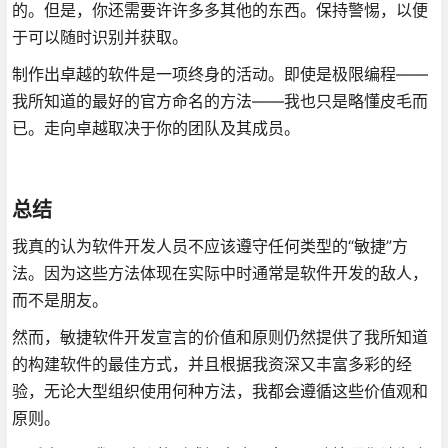
的。但是，你还需要许许多多其他的东西。保持警惕，以便
于可以随时识别并获取。
制作出卓越的软件是一项终身的活动。即使是极限编程——
我所知道的最好的官方命名的方法——我也只是略懂皮毛而
已。走向卓越取决于你的团队及其成员。
总结
我真的认为软件开发人员不应该遵守任何类型的“敏捷”方
法。因为这些方法体现在实际中时通常是软件开发的敌人，
而不是朋友。
然而，敏捷软件开发宣言的价值和原则仍然提供了我所知道
的构建软件的最佳方式，并且根据我资深又丰富多彩的经
验，无论大型组织使用何种方法，我都会遵循这些价值观和
原则。