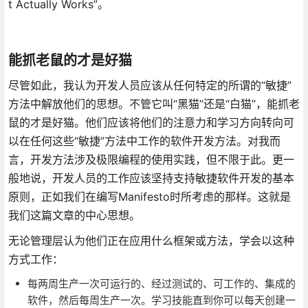
t Actually Works”。
能抓老鼠的才是好猫
尽管如此，我认为开发人员应该从任何特定的所谓的“敏捷”
方法中解放他们的思想。不管它叫“黑猫”还是“白猫”，能抓老
鼠的才是好猫。他们应该将他们的注意力和学习方向转向可
以在任何这些“敏捷”方法中工作的软件开发方法。对我而
言，开发方法涉及极限编程的使用实践，但不限于此。更一
般地说，开发人员的工作应该坚持支持敏捷软件开发的基本
原则，正如我们在编写Manifesto时所考虑的那样。这就是
我们这篇文章的中心思想。
无论管理层认为他们正在应用什么框架或方法，学会以这种
方式工作：
每两周生产一次可运行的、经过测试的、可工作的、集成的
软件，然后每周生产一次。学习技能直到你可以每天创建一