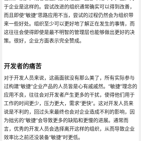
于企业是这样的。尝试改进的组织通常确实可以得到改善，
而且即使“敏捷”思路应用不当，尝试的过程仍然会为组织带
来一些好处。组织至少可以更好地了解正在发生的事情，而
这往往会使得即使是最不明智的管理层也能够做出更好的决
策。很好，企业方面表示完全赞成。
开发者的痛苦
对于开发人员来说，这画面就没有那么美了，所有实际参与
过构建“敏捷”企业产品的人员皆是心有戚戚然。“敏捷”理念的
应用不良，往往会对开发者产生更多的干扰，使得他们用于
工作的时间更少，压力更大，需求“更快”。这对开发人员来
说是不利的，回过头来最终也会对企业造成不利的影响，因
为拙劣的“敏捷”会导致更多的缺陷和更慢的进展。通常而
言，优秀的开发人员会选择离开这样的组织，从而导致企业
效率比之前还没装备“敏捷”时更低。