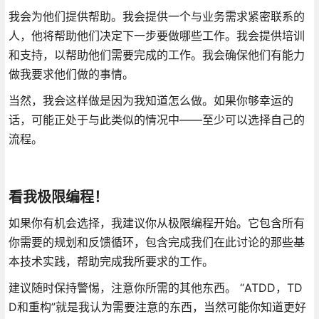
我会为他们提供帮助。我会提供一个与业务需求紧密联系的
人，他将帮助他们决定下一步要做哪些工作。我会提供培训
和支持，以帮助他们需要完成的工作。我会确保他们有能力
做我要求他们做的事情。
当然，我会这样做是因为我知道怎么做。如果你够幸运的
话，可能正处于与此类似的情况中——至少可以选择自己的
流程。
看我极限编程！
如果你有机会选择，我建议你从极限编程开始。它包含所有
你需要的规划和反馈循环，包含完成我们在此讨论的那些基
本技术实践，帮助完成我所要求的工作。
建议随时保持警惕，注意你所需的其他东西。 “ATDD，TD
D和重构”就是我认为需要注意的东西，当然可能你知道更好