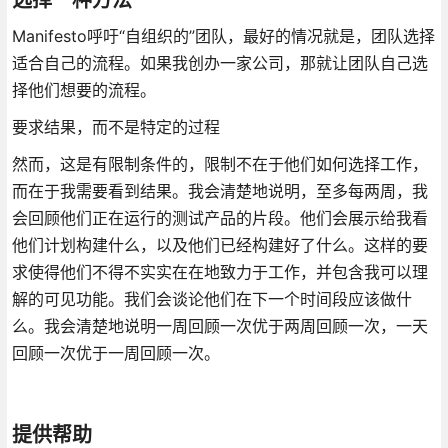
Manifesto呼吁“自组织的”团队，最好的情况就是，团队选择
适合自己的流程。如果我创办一家公司，那就让团队自己选
择他们想要的流程。
要求结果，而不是特定的过程
然而，这是有限制条件的，限制不在于他们如何选择工作，
而在于我需要看到结果。我会清楚地说明，至多每两周，我
会回顾他们正在运行的测试产品的片段。他们会展示给我看
他们计划构建什么，以及他们已经构建好了什么。这样的要
求使得他们不得不实实在在地致力于工作，并包含我可以理
解的可见功能。我们会谈论他们在下一个时间段应该做什
么。我会清楚地说明一周回顾一次优于两周回顾一次，一天
回顾一次优于一周回顾一次。
提供帮助