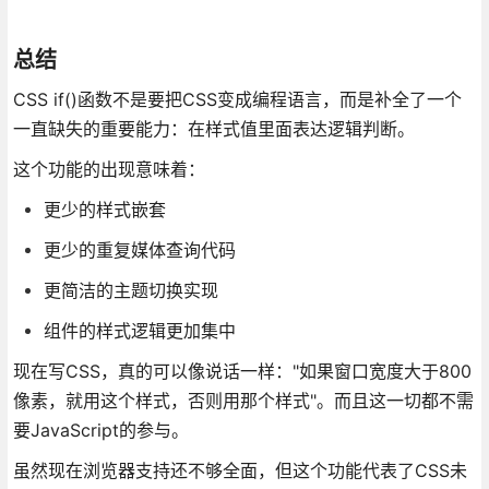
总结
CSS if()函数不是要把CSS变成编程语言，而是补全了一个
一直缺失的重要能力：在样式值里面表达逻辑判断。
这个功能的出现意味着：
更少的样式嵌套
更少的重复媒体查询代码
更简洁的主题切换实现
组件的样式逻辑更加集中
现在写CSS，真的可以像说话一样："如果窗口宽度大于800
像素，就用这个样式，否则用那个样式"。而且这一切都不需
要JavaScript的参与。
虽然现在浏览器支持还不够全面，但这个功能代表了CSS未