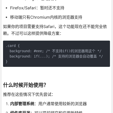
Firefox/Safari：暂时还不支持
移动端只有Chromium内核的浏览器支持
如果你的项目需要支持Safari，这个功能现在还不能完全依
赖。不过可以这样提供降级方案：
.card {

  background: #eee; /* 不支持if()的浏览器用这个 */

  background: if(...); /* 支持的浏览器会自动覆盖 */

}
什么时候开始使用？
推荐在这些情况下优先尝试：
内部管理系统
：用户通常使用较新的浏览器
组件库开发
：可以提前研究和应用新特性