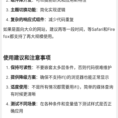
主题切换功能
：简化实现逻辑
复杂的响应式组件
：减少代码重复
如果是面向大众的网站，建议再等一段时间，等Safari和Fire
fox都支持了再大规模使用。
使用建议和注意事项
保持可读性
：不要嵌套太多层条件，否则代码很难维护
提供降级方案
：确保不支持if()的浏览器也能正常显示
适度使用
：不是所有情况都需要用if()，简单的媒体查询
有时候更清晰
测试不同场景
：在各种条件和变量值下测试样式是否正
确应用