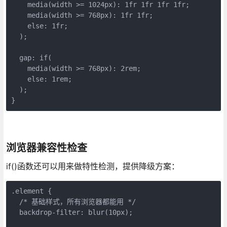
    media(width >= 1024px): 1fr 1fr 1fr 1fr;

    media(width >= 768px): 1fr 1fr;

    else: 1fr;

  );

  gap: if(

    media(width >= 768px): 2rem;

    else: 1rem;

  );

}
浏览器兼容性检查
if()函数还可以用来做特性检测，提供降级方案：
.element {

  /* 基础样式，所有浏览器都能用 */

  backdrop-filter: blur(10px);
