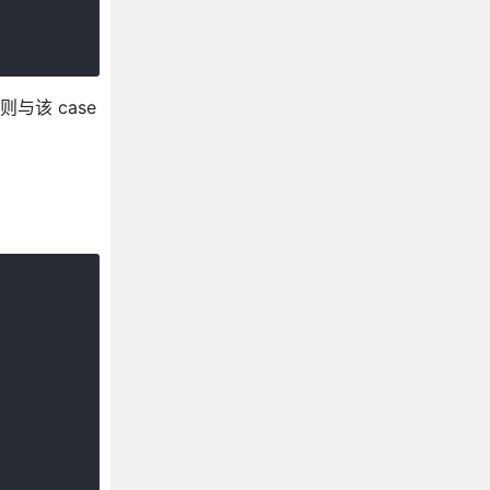
与该 case