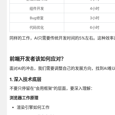
组件开发
4小时
Bug修复
3小时
代码优化
6小时
同样的工作，AI只需要传统开发时间的5%左右。这种效
前端开发者该如何应对？
面对AI的冲击，我们需要调整自己的发展方向，找到AI难
1. 深入技术底层
不要只停留在"会用框架"的层面，要深入理解：
浏览器工作原理
渲染引擎如何工作