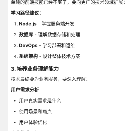
单纯的前端技能已经不够了，要向更广的技术领域扩展：
学习路径建议：
Node.js
- 掌握服务端开发
数据库
- 理解数据存储和处理
DevOps
- 学习部署和运维
系统架构
- 设计整体技术方案
3. 培养业务理解能力
技术最终要为业务服务，要深入理解：
用户需求分析
用户真实需求是什么
使用场景和痛点
用户体验优化