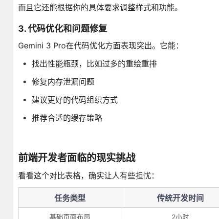
而且它还能根据你的具体要求调整样式和功能。
3. 代码优化和问题修复
Gemini 3 Pro在代码优化方面表现突出。它能：
找出性能瓶颈，比如过多的重绘重排
修复内存泄漏问题
建议更好的代码组织方式
推荐合适的缓存策略
前端开发者面临的现实挑战
看看这个对比表格，确实让人有些担忧：
任务类型
传统开发时间
基础页面布局
2小时