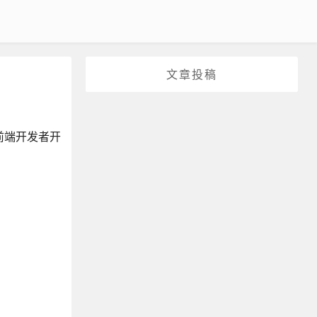
文章投稿
前端开发者开