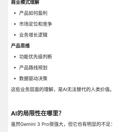
商业模式理解
产品如何盈利
市场定位和竞争
业务增长逻辑
产品思维
功能优先级判断
产品路线规划
数据驱动决策
这些业务层面的理解，是AI无法替代的人类价值。
AI的局限性在哪里？
虽然Gemini 3 Pro很强大，但它也有明显的不足：