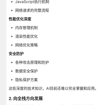
JavaScript执行机制
网络请求的完整流程
性能优化深度
内存管理机制
渲染性能优化
网络优化策略
安全防护
各种攻击原理和防护
数据安全保护
隐私保护方案
这些深度的技术知识，AI目前还难以完全掌握和应用。
2. 向全栈方向发展