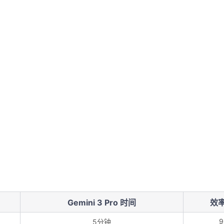
Gemini 3 Pro 时间
效
9
5分钟