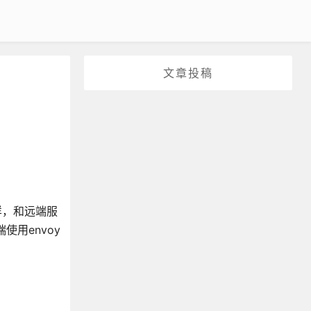
文章投稿
一样，和远端服
使用envoy