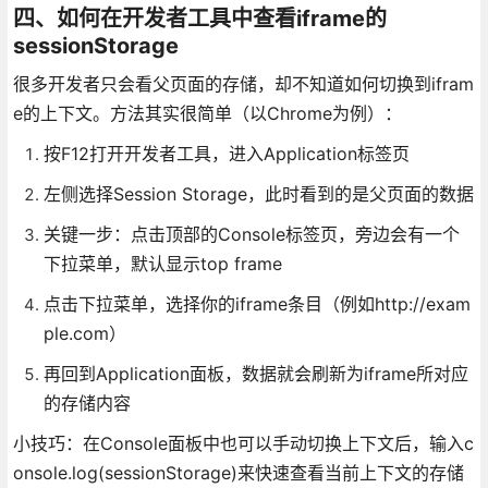
四、如何在开发者工具中查看iframe的
sessionStorage
很多开发者只会看父页面的存储，却不知道如何切换到ifram
e的上下文。方法其实很简单（以Chrome为例）：
按F12打开开发者工具，进入Application标签页
左侧选择Session Storage，此时看到的是父页面的数据
关键一步：点击顶部的Console标签页，旁边会有一个
下拉菜单，默认显示top frame
点击下拉菜单，选择你的iframe条目（例如http://exam
ple.com）
再回到Application面板，数据就会刷新为iframe所对应
的存储内容
小技巧：在Console面板中也可以手动切换上下文后，输入c
onsole.log(sessionStorage)来快速查看当前上下文的存储