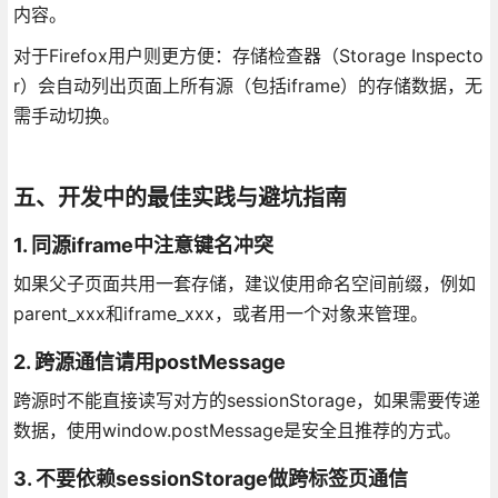
内容。
对于Firefox用户则更方便：存储检查器（Storage Inspecto
r）会自动列出页面上所有源（包括iframe）的存储数据，无
需手动切换。
五、开发中的最佳实践与避坑指南
1. 同源iframe中注意键名冲突
如果父子页面共用一套存储，建议使用命名空间前缀，例如
parent_xxx和iframe_xxx，或者用一个对象来管理。
2. 跨源通信请用postMessage
跨源时不能直接读写对方的sessionStorage，如果需要传递
数据，使用window.postMessage是安全且推荐的方式。
3. 不要依赖sessionStorage做跨标签页通信