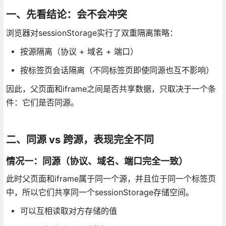
一、先看结论：会不会冲突
浏览器对sessionStorage实行了双重隔离策略：
按源隔离（协议 + 域名 + 端口）
按标签页会话隔离（不同标签页即使同源也互不影响）
因此，父页面和iframe之间是否共享数据，只取决于一个条
件：它们是否同源。
二、同源 vs 跨源，表现完全不同
情况一：同源（协议、域名、端口完全一致）
此时父页面和iframe属于同一个源，并且位于同一个标签页
中，所以它们共享同一个sessionStorage存储空间。
可以互相读取对方存储的值