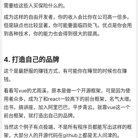
需要给这些人买保险什么的。
成为这样的自由开发者，你的收入会比你在公司高一倍多。
但是缺点也比较显著，你可能要面临四处飞。优点是你会用
到各种技术，你的能力也会得到很大的提高。
4. 打造自己的品牌
这个是最舒服的赚钱方式，有可能你在睡觉的时候也在赚
钱。
看看写vue的尤雨溪，原本是做一个开源框架，可是因为使
用者众多，成为了和react一较高下的前台框架，名气大增。
出书，搞讲座，加入阿里巴巴，平步青云。就靠vue这一个
前台框架，就打造出自己的品牌。
当然这个例子有点极端，不是所有程序员都能写出这样的框
架，大部分人的开源代码在github上都是无人问津的。