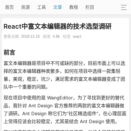
首页
资源
工具
文章
教程
栏目
React中富文本编辑器的技术选型调研
更新日期:
2018-12-15
阅读:
4.8k
标签:
react
前言
富文本编辑器是项目中不可或缺的部分，目前市面上可以选
择的富文本编辑器种类繁多，如何在项目中选择一款集轻
量，美观，稳定，坑少，满足需求的富文本编辑器变成了团
队中一个重要的问题。
现在项目中使用的是 WangEditor，为了寻找到更好的替代
品，我针对 Ant Design 官方推荐的两款的富文本编辑器做
了调研。Ant Design 称它们为“社区精选组件”，在心理层面
上觉得应该会比较稳定，尤其是结合 Ant Design 使用。