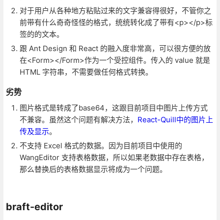
对于用户从各种地方粘贴过来的文字兼容得很好，不管你之
前带有什么奇奇怪怪的格式，统统转化成了带有<p></p>标
签的的文本。
跟 Ant Design 和 React 的融入度非常高，可以很方便的放
在<Form></Form>作为一个受控组件。传入的 value 就是
HTML 字符串，不需要做任何格式转换。
劣势
图片格式是转成了base64，这跟目前项目中图片上传方式
不兼容。虽然这个问题有解决方法，
React-Quill中的图片上
传及显示
。
不支持 Excel 格式的数据。因为目前项目中使用的
WangEditor 支持表格数据，所以如果老数据中存在表格，
那么替换后的表格数据显示将成为一个问题。
braft-editor