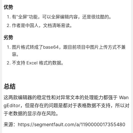
优势
有“全屏”功能，可以全屏编辑内容，还是很炫酷的。
作者是中国人，文档清晰易读。
劣势
图片格式转成了base64，跟目前项目中图片上传方式不兼
容。
不支持 Excel 格式的数据。
总结
这两款编辑器的稳定性和对异常文本的处理能力都强于 Wan
gEditor，但是存在的问题是都对于表格数据不支持，所以对
于老数据的显示存在风险。
来源：https://segmentfault.com/a/1190000017355480