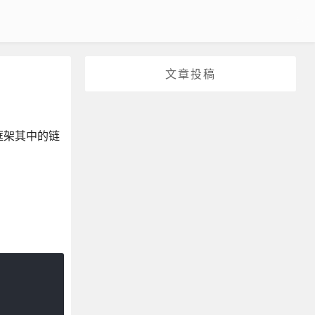
文章投稿
框架其中的链