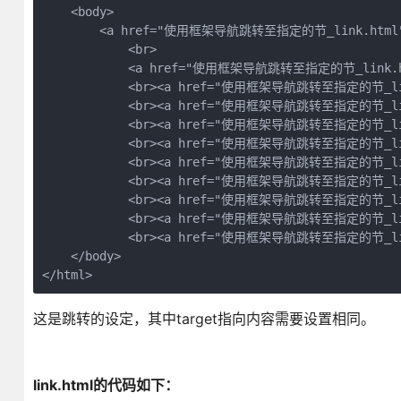
    <body>

        <a href="使用框架导航跳转至指定的节_link.html" t
            <br>

            <a href="使用框架导航跳转至指定的节_link.html
            <br><a href="使用框架导航跳转至指定的节_link.
            <br><a href="使用框架导航跳转至指定的节_link.
            <br><a href="使用框架导航跳转至指定的节_link.
            <br><a href="使用框架导航跳转至指定的节_link.
            <br><a href="使用框架导航跳转至指定的节_link.
            <br><a href="使用框架导航跳转至指定的节_link.
            <br><a href="使用框架导航跳转至指定的节_link.
            <br><a href="使用框架导航跳转至指定的节_link.
            <br><a href="使用框架导航跳转至指定的节_link.
    </body>

</html>
这是跳转的设定，其中target指向内容需要设置相同。
link.html的代码如下：