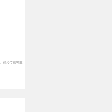
、侵权传播等非