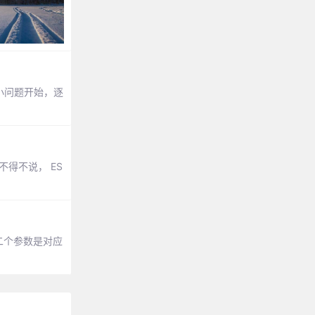
的小问题开始，逐
不得不说， ES
第二个参数是对应