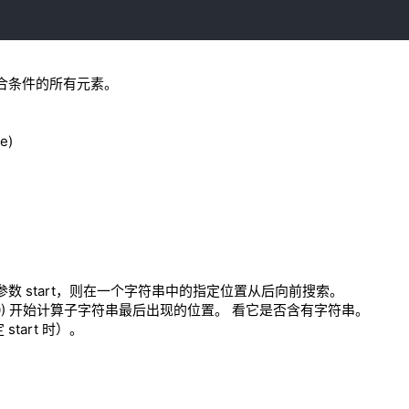
合条件的所有元素。
e)
 start，则在一个字符串中的指定位置从后向前搜索。
0) 开始计算子字符串最后出现的位置。 看它是否含有字符串。
tart 时）。