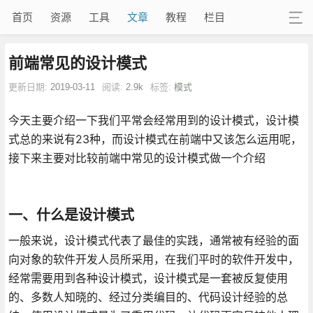
首页
资源
工具
文章
教程
栏目
前端常见的设计模式
更新日期:
2019-03-11
阅读:
2.9k
标签:
模式
今天主要介绍一下我们平常会经常用到的设计模式，设计模
式总的来说有23种，而设计模式在前端中又该怎么运用呢，
接下来主要对比较前端中常见的设计模式做一个介绍
一、什么是设计模式
一般来说，设计模式代表了最佳的实践，通常被有经验的面
向对象的软件开发人员所采用，在我们平时的软件开发中，
经常需要用到各种设计模式，设计模式是一套被反复使用
的、多数人知晓的、经过分类编目的、代码设计经验的总