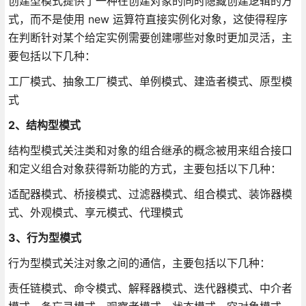
创建型模式提供了一种在创建对象的同时隐藏创建逻辑的方
式，而不是使用 new 运算符直接实例化对象，这使得程序
在判断针对某个给定实例需要创建哪些对象时更加灵活，主
要包括以下几种：
工厂模式、抽象工厂模式、单例模式、建造者模式、原型模
式
2、结构型模式
结构型模式关注类和对象的组合继承的概念被用来组合接口
和定义组合对象获得新功能的方式，主要包括以下几种：
适配器模式、桥接模式、过滤器模式、组合模式、装饰器模
式、外观模式、享元模式、代理模式
3、行为型模式
行为型模式关注对象之间的通信，主要包括以下几种：
责任链模式、命令模式、解释器模式、迭代器模式、中介者