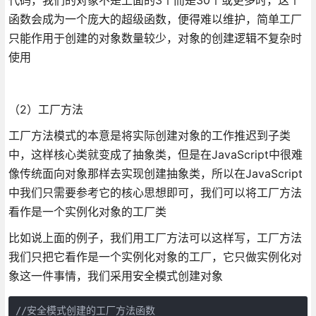
函数会成为一个庞大的超级函数，便得难以维护，简单工厂
只能作用于创建的对象数量较少，对象的创建逻辑不复杂时
使用
（2）工厂方法
工厂方法模式的本意是将实际创建对象的工作推迟到子类
中，这样核心类就变成了抽象类，但是在JavaScript中很难
像传统面向对象那样去实现创建抽象类，所以在JavaScript
中我们只需要参考它的核心思想即可，我们可以将工厂方法
看作是一个实例化对象的工厂类
比如说上面的例子，我们用工厂方法可以这样写，工厂方法
我们只把它看作是一个实例化对象的工厂，它只做实例化对
象这一件事情，我们采用安全模式创建对象
//安全模式创建的工厂方法函数
