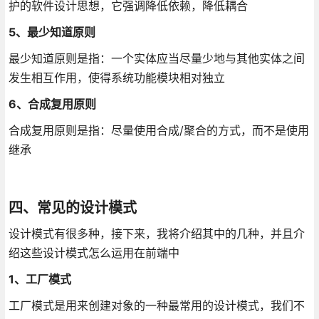
护的软件设计思想，它强调降低依赖，降低耦合
5、最少知道原则
最少知道原则是指：一个实体应当尽量少地与其他实体之间
发生相互作用，使得系统功能模块相对独立
6、合成复用原则
合成复用原则是指：尽量使用合成/聚合的方式，而不是使用
继承
四、常见的设计模式
设计模式有很多种，接下来，我将介绍其中的几种，并且介
绍这些设计模式怎么运用在前端中
1、工厂模式
工厂模式是用来创建对象的一种最常用的设计模式，我们不