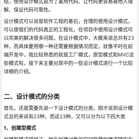
结，使用设计模式是为了重用代码、让代码更容易被他人理
解、保证代码可靠性。
设计模式可以说是软件工程的基石，合理的使用设计模式，
可以使我们的代码真正的工程化，在项目中使用设计模式可
以完美的解决很多问题，在设计模式中，大概来说总共有23
种，而具体要用哪一种还需要根据情况而定，就像平时在前
端开发中，我比较熟悉的就是工厂模式，原型模式和MVC这
些模式啦，接下来主要对其中的一些设计模式进行一个比较
详细的介绍。
二、设计模式的分类
首先，还是需要先说一下设计模式的分类，刚才说到设计模
式总的来说有23种，而这23种，又可以分为以下四大类
1、创建型模式