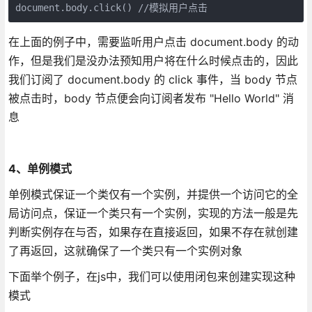
document.body.click() //模拟用户点击
在上面的例子中，需要监听用户点击 document.body 的动
作，但是我们是没办法预知用户将在什么时候点击的，因此
我们订阅了 document.body 的 click 事件，当 body 节点
被点击时，body 节点便会向订阅者发布 "Hello World" 消
息
4、单例模式
单例模式保证一个类仅有一个实例，并提供一个访问它的全
局访问点，保证一个类只有一个实例，实现的方法一般是先
判断实例存在与否，如果存在直接返回，如果不存在就创建
了再返回，这就确保了一个类只有一个实例对象
下面举个例子，在js中，我们可以使用闭包来创建实现这种
模式