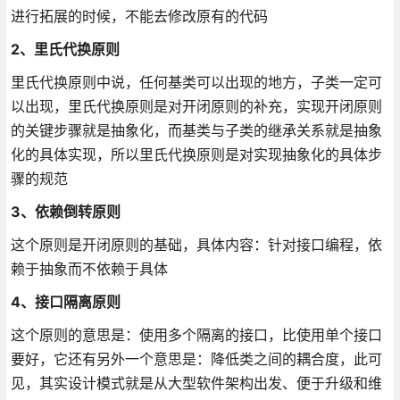
进行拓展的时候，不能去修改原有的代码
2、里氏代换原则
里氏代换原则中说，任何基类可以出现的地方，子类一定可
以出现，里氏代换原则是对开闭原则的补充，实现开闭原则
的关键步骤就是抽象化，而基类与子类的继承关系就是抽象
化的具体实现，所以里氏代换原则是对实现抽象化的具体步
骤的规范
3、依赖倒转原则
这个原则是开闭原则的基础，具体内容：针对接口编程，依
赖于抽象而不依赖于具体
4、接口隔离原则
这个原则的意思是：使用多个隔离的接口，比使用单个接口
要好，它还有另外一个意思是：降低类之间的耦合度，此可
见，其实设计模式就是从大型软件架构出发、便于升级和维