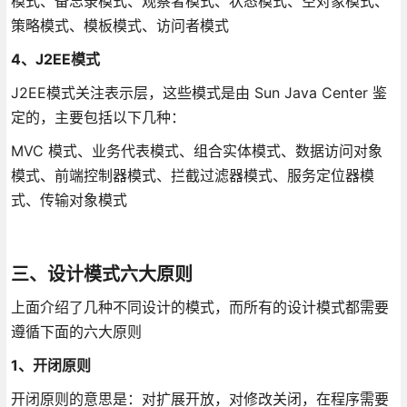
模式、备忘录模式、观察者模式、状态模式、空对象模式、
策略模式、模板模式、访问者模式
4、J2EE模式
J2EE模式关注表示层，这些模式是由 Sun Java Center 鉴
定的，主要包括以下几种：
MVC 模式、业务代表模式、组合实体模式、数据访问对象
模式、前端控制器模式、拦截过滤器模式、服务定位器模
式、传输对象模式
三、设计模式六大原则
上面介绍了几种不同设计的模式，而所有的设计模式都需要
遵循下面的六大原则
1、开闭原则
开闭原则的意思是：对扩展开放，对修改关闭，在程序需要