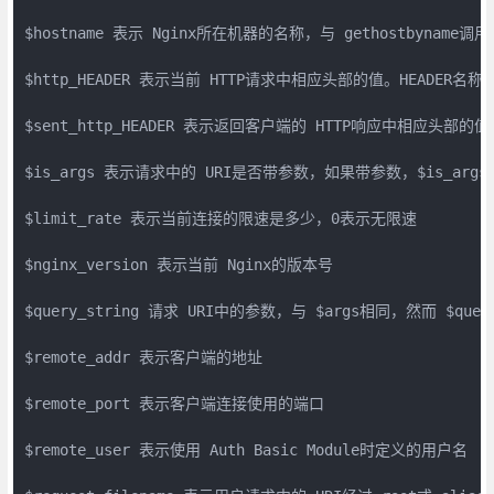
$hostname 表示 Nginx所在机器的名称，与 gethostbyname调
$http_HEADER 表示当前 HTTP请求中相应头部的值。HEADER名称
$sent_http_HEADER 表示返回客户端的 HTTP响应中相应头部的值。H
$is_args 表示请求中的 URI是否带参数，如果带参数，$is_ar
$limit_rate 表示当前连接的限速是多少，0表示无限速 

$nginx_version 表示当前 Nginx的版本号 

$query_string 请求 URI中的参数，与 $args相同，然而 $que
$remote_addr 表示客户端的地址 

$remote_port 表示客户端连接使用的端口

$remote_user 表示使用 Auth Basic Module时定义的用户名 
