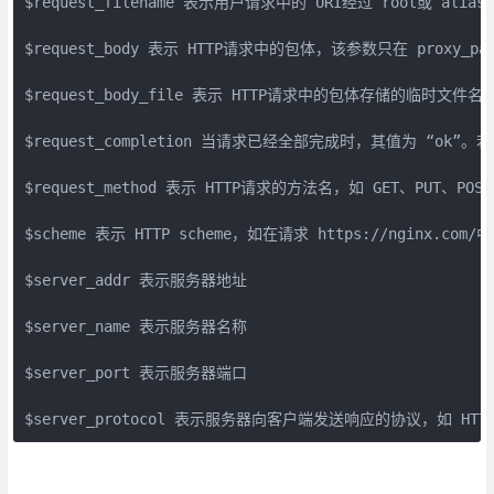
$request_filename 表示用户请求中的 URI经过 root或 ali
$request_body 表示 HTTP请求中的包体，该参数只在 proxy_pass
$request_body_file 表示 HTTP请求中的包体存储的临时文件名 

$request_completion 当请求已经全部完成时，其值为 
$request_method 表示 HTTP请求的方法名，如 GET、PUT、POST
$scheme 表示 HTTP scheme，如在请求 https://nginx.com/中
$server_addr 表示服务器地址 

$server_name 表示服务器名称 

$server_port 表示服务器端口 

$server_protocol 表示服务器向客户端发送响应的协议，如 HTTP/1