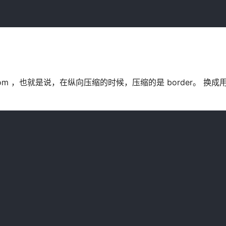
ttom ，也就是说，在纵向压缩的时候，压缩的是 border。 换成用 b