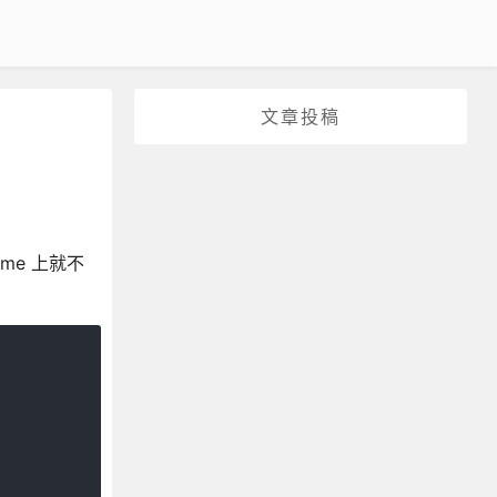
文章投稿
me 上就不