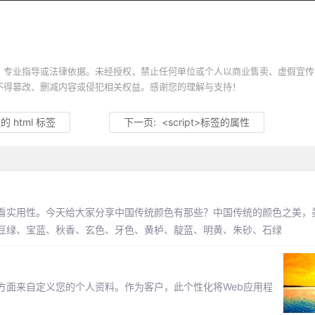
、专业指导或法律依据。未经授权，禁止任何单位或个人以商业售卖、虚假宣传
不得篡改、删减内容或侵犯相关权益。感谢您的理解与支持！
 html 标签
下一页:
<script>标签的属性
看实用性。今天给大家分享中国传统颜色有那些？中国传统的颜色之美，
豆绿、宝蓝、秋香、玄色、牙色、黄栌、靛蓝、明黄、朱砂、石绿
方面来自定义您的个人资料。作为客户，此个性化将Web应用程