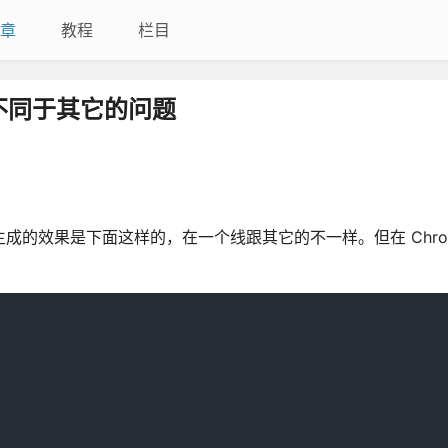
章
教程
栏目
示颜色不同于其它的问题
成的效果是下面这样的，在一个线跟其它的不一样。但在 Chro