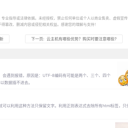
、专业指导或法律依据。未经授权，禁止任何单位或个人以商业售卖、虚假宣传
不得篡改、删减内容或侵犯相关权益。感谢您的理解与支持！
新
下一页:
云主机有哪些优势？购买时要注意哪些?
8，会遇到报错，原因是：UTF-8编码有可能是两个、三个、四个
，所以数据插不进去。
可以利用这种方法只保留文字。利用正则表达式去除所有html标签，只