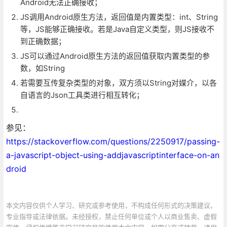
Android无法正确接收；
JS调用Android原生方法，返回值是内置类型：int、String
等，JS能够正确接收。若是Java自定义类型，则JS接收不
到正确数据；
JS可以通过Android原生方法的返回值获取内置类型的参
数，如String
若需要互传复杂类型的对象，双方须以String对媒介，以各
自语言的Json工具类进行相互转化；
参见：
https://stackoverflow.com/questions/2250917/passing-
a-javascript-object-using-addjavascriptinterface-on-an
droid
本文内容仅供个人学习、研究或参考使用，不构成任何形式的决策建议、
专业指导或法律依据。未经授权，禁止任何单位或个人以商业售卖、虚假