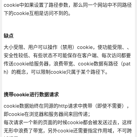
cookie中如果设置了路径参数，那么同一个网站中不同路径
下的cookie互相是访问不到的。
缺点
大小受限、用户可以操作（禁用）cookie，使功能受限、、
安全性较低、有些状态不可能保存在客户端、每次访问都要
传送cookie给服务器，浪费带宽、cookie数据有路径（pat
h）的概念，可以限制cookie只属于某个路径下。
携带cookie进行数据请求
cookie数据始终在同源的http请求中携带（即使不需要），
即cookie在浏览器和服务器间来回传递；
每次请求一个新的页面的时候cookie都会被发送过去，这样
无形中浪费了带宽，另外cookie还需要指定作用域，不可跨