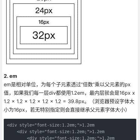
2. em
em是相对单位，为每个子元素透过“倍数”乘以父元素的px
值，如果我们每一层div都使用1.2em，最内层就会是16px x
1.2 x 1.2 x 1.2 x 1.2 x 1.2 = 39.8px。（浏览器预设字体大
小为16px，若无特别指定则会直接继承父元素字体大小）
<div style="font-size:1.2em;">1.2em

    <div style="font-size:1.2em;">1.2em

        <div style="font-size:1.2em;">1.2em
