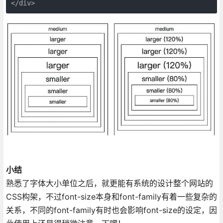
</div>
小结
熟悉了字体大小单位之后，就更能有系统的设计整个网站的
CSS构架，不过font-size本身和font-family有着一些复杂的
关系，不同的font-family有时也会影响font-size的设定，因