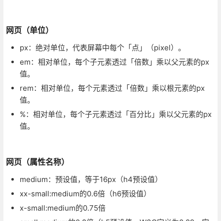
网页（单位）
px：绝对单位，代表屏幕中每个「点」（pixel）。
em：相对单位，每个子元素透过「倍数」乘以父元素的px
值。
rem：相对单位，每个元素透过「倍数」乘以根元素的px
值。
%：相对单位，每个子元素透过「百分比」乘以父元素的px
值。
网页（属性名称）
medium：预设值，等于16px（h4预设值）
xx-small:medium的0.6倍（h6预设值）
x-small:medium的0.75倍