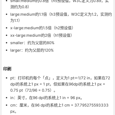
small:medium的0.8倍（h5预设值，W3C定义为0.89，实
测约为0.8）
large:medium的1.1倍（h3预设值，W3C定义为1.2，实测约
为1.1）
x-large:medium的1.5倍（h2预设值）
xx-large:medium的2倍（h1预设值）
smaller：约为父层的80%
larger：约为父层的120%
印刷
pt：打印机的每个「点」，定义为1 pt＝1/72 in，如果在72
dpi的系统上1 px = 1 pt，但如果在96dpi的系统上1 px =
0.75 pt（72/96 = 0.75）。
in：英寸，在96 dpi的系统上1 in = 96 px。
cm：厘米，在96 dpi的系统上1 cm = 37.795275593333
px。