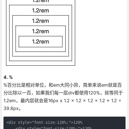
4. %
%百分比是相对单位，和em大同小异，简单来说em就是百
分比除以一百，如果我们每一层div都使用120%，就等同于
1.2em，最内层就会是16px x 1.2 x 1.2 x 1.2 x 1.2 x 1.2 =
39.8px。
<div style="font-size:120%;">120%

    <div style="font-size:120%;">120%
