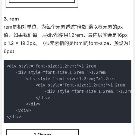
3. rem
rem是相对单位，为每个元素透过“倍数”乘以根元素的px
值，如果我们每一层div都使用1.2rem，最内层就会是16px
x 1.2 = 19.2px。（根元素指的是html的font-size，预设为1
6px）
<div style="font-size:1.2rem;">1.2rem

    <div style="font-size:1.2rem;">1.2rem

        <div style="font-size:1.2rem;">1.2rem

            <div style="font-size:1.2rem;">1.2rem

                <div style="font-size:1.2rem;">1.2rem<
            </div>

        </div>

    </div>

</div>