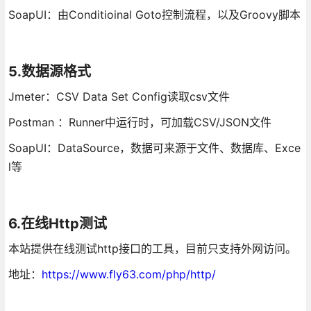
SoapUI：由Conditioinal Goto控制流程，以及Groovy脚本
5.数据源格式
Jmeter：CSV Data Set Config读取csv文件
Postman ：Runner中运行时，可加载CSV/JSON文件
SoapUI：DataSource，数据可来源于文件、数据库、Exce
l等
6.在线Http测试
本站提供在线测试http接口的工具，目前只支持外网访问。
地址：
https://www.fly63.com/php/http/