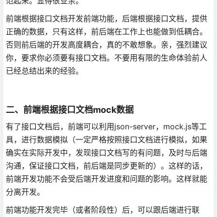
范起来。显得很业余。
前端根据接口文档开发前端功能，后端根据接口文档，提供
正确的数据，只有这样，前后端在工作上也能做到低耦合。
否则前后端的开发高度耦合，真的不敢想象。亲，强烈建议
你，要求你必须要有接口文档。不要用有限的生命体验前人
已经总结出来的经验。
二、前端根据接口文档mock数据
有了接口文档后，前端可以利用json-server，mock.js等工
具，进行数据模拟（一定严格按照接口文档进行模拟，如果
确实在实际开发中，发现接口文档写的有问题，及时与后端
沟通，保证接口文档，前后端是同步更新的）。这样的话，
前端开发功能不会受后端开发进度和问题的影响。这样就能
分离开发。
前端功能开发完毕（或者阶段性）后，可以跟后端进行联