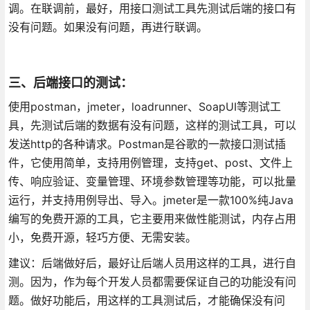
调。在联调前，最好，用接口测试工具先测试后端的接口有
没有问题。如果没有问题，再进行联调。
三、后端接口的测试：
使用postman，jmeter，loadrunner、SoapUI等测试工
具，先测试后端的数据有没有问题，这样的测试工具，可以
发送http的各种请求。Postman是谷歌的一款接口测试插
件，它使用简单，支持用例管理，支持get、post、文件上
传、响应验证、变量管理、环境参数管理等功能，可以批量
运行，并支持用例导出、导入。jmeter是一款100%纯Java
编写的免费开源的工具，它主要用来做性能测试，内存占用
小，免费开源，轻巧方便、无需安装。
建议：后端做好后，最好让后端人员用这样的工具，进行自
测。因为，作为每个开发人员都需要保证自己的功能没有问
题。做好功能后，用这样的工具测试后，才能确保没有问