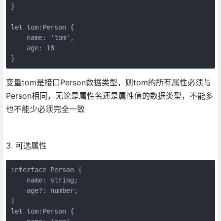
}

let tom:Person {

    name: 'tom',

    age: 18

}
变量tom是接口Person数据类型，则tom的所有属性必须与
Person相同，无论是属性名还是属性值的数据类型，不能多
也不能少必须完全一致
3. 可选属性
interface Person {

    name: string;

    age?: number;

}

let tom:Person {
