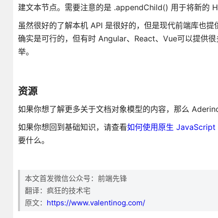
建文本节点。需要注意的是 .appendChild() 用于将新
虽然很好的了解本机 API 是很好的，但是现代前端库也提供了无可
确实是可行的，但有时 Angular、React、Vue可以提
举。
资源
如果你想了解更多关于文档对象模型的内容，那么 Aderi
如果你想回到基础知识，请查看
如何使用原生 JavaScrip
要什么。
本文首发微信公众号：前端先锋
翻译：疯狂的技术宅
原文：
https://www.valentinog.com/