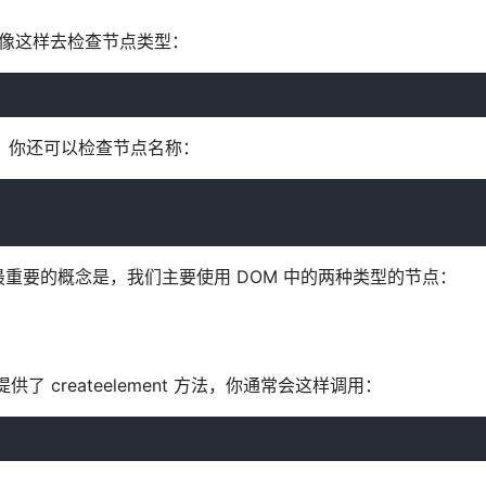
可以像这样去检查节点类型：
识符。你还可以检查节点名称：
重要的概念是，我们主要使用 DOM 中的两种类型的节点：
提供了 createelement 方法，你通常会这样调用：