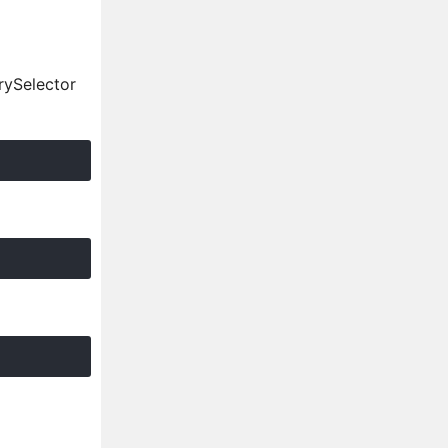
elector