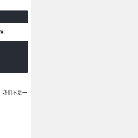
档：
。我们不是一