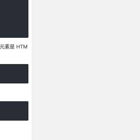
素是 HTM