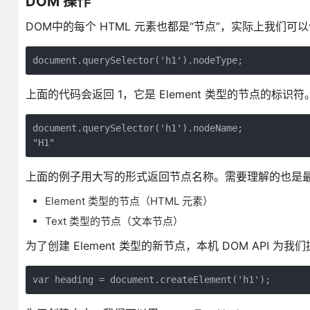
DOM 操作
DOM中的每个 HTML 元素也都是“节点”，实际上我们
document.querySelector('h1').nodeType;
上面的代码会返回 1，它是 Element 类型的节点的标
document.querySelector('h1').nodeName;

"H1"
上面的例子用大写的形式返回节点名称。需要理解的也是最
Element 类型的节点（HTML 元素）
Text 类型的节点（文本节点）
为了创建 Element 类型的新节点，本机 DOM API 为我们
var heading = document.createElement('h1');