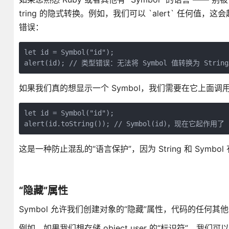
tring 的隐式转换。例如，我们可以 `alert` 任何值，这
错误：
let id = Symbol("id");

alert(id); // 类型错误：无法将 Symbol 值转换为 Strin
如果我们真的想显示一个 Symbol，我们需要在它上面调用 `.
let id = Symbol("id");

alert(id.toString()); // Symbol(id)，现在它起作用了
这是一种防止混乱的“语言保护”，因为 String 和 Sy
“隐藏”属性
Symbol 允许我们创建对象的“隐藏”属性，代码的任何
例如，如果我们想存储 object user 的“标识符”，我们可