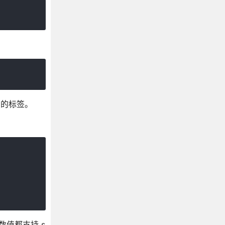
西的标签。
大多数值都支持 s