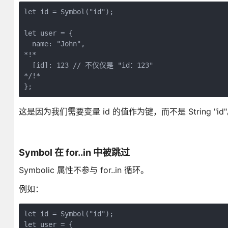
let id = Symbol("id");

let user = {

  name: "John",

*!*

  [id]: 123 // 不仅仅是 "id：123"

*/!*

};
这是因为我们需要变量 id 的值作为键，而不是 String "id
Symbol 在 for..in 中被跳过
Symbolic 属性不参与 for..in 循环。
例如：
let id = Symbol("id");

let user = {
