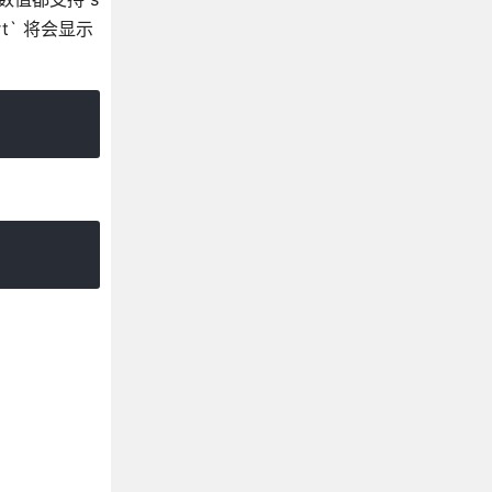
t` 将会显示