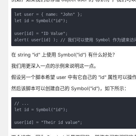
let user = { name: "John" };

let id = Symbol("id");

user[id] = "ID Value";

alert( user[id] ); // 我们可以使用 Symbol 作为键来
在 string "id" 上使用 Symbol("id") 有什么好处？
我们用更深入一点的示例来说明这一点。
假设另一个脚本希望 user 中有它自己的 "id" 属性可以
然后该脚本可以创建自己的 Symbol("id")，如下所示：
// ...

let id = Symbol("id");

user[id] = "Their id value";