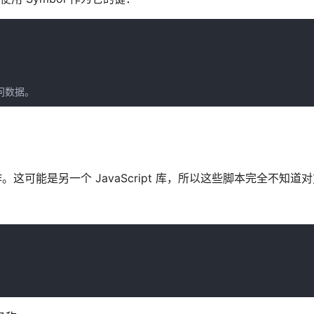
访问数据。
操作。这可能是另一个 JavaScript 库，所以这些脚本完全不知道