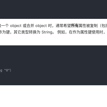
bject 或合并 object 时，通常希望
所有
属性被复制（包括
bol 作为键，其它类型转换为 String。 例如，在作为属性键使用时，
 "0"）
