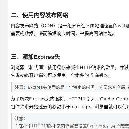
二、使用内容发布网络
内容发布网络（CDN）是一组分布在不同地理位置的we
需要的数据，进而缩短响应时间，来提高网站性能。
三、添加Expires头
浏览器（和代理）使用缓存来减少HTTP请求的数量，并减少H
告诉web客户端它可以使用一个组件的当前副本。
注意：Expires头使用的是一个特定的时间，它要求客户端
为了解决Expires头的限制，HTTP1.1 引入了Cache
组件请求开始过去的秒数小于max-age，浏览器就可以
注意：
1.在小于HTTP1.1版本之前仍需要设置Expires头，为了做