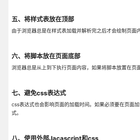
五、将样式表放在顶部
由于浏览器总是在样式表加载并解析完之后才会绘制页面
六、将脚本放在页面底部
浏览器总是从上到下执行页面内容，如果将脚本放置在页
七、避免css表达式
css表达式也会影响页面的加载时间。如果必须要在页面加
式。
八、使用外部Jacascript和css