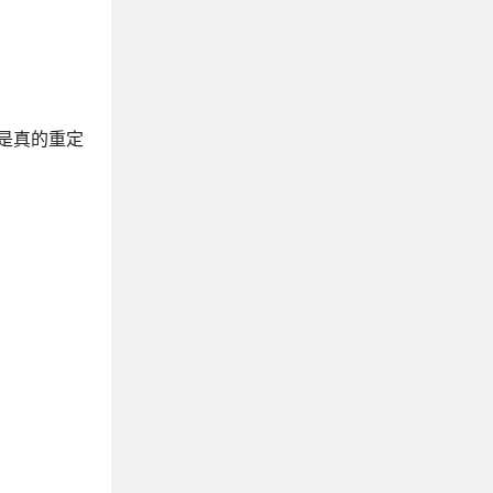
不是真的重定