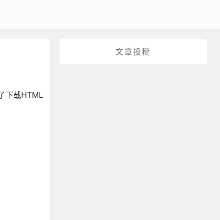
文章投稿
下载HTML