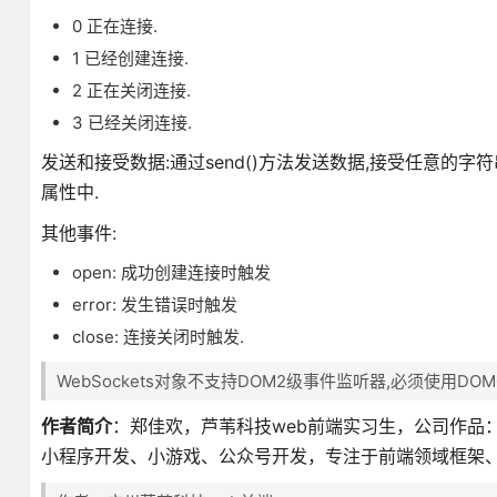
0 正在连接.
1 已经创建连接.
2 正在关闭连接.
3 已经关闭连接.
发送和接受数据:通过send()方法发送数据,接受任意的字符串
属性中.
其他事件:
open: 成功创建连接时触发
error: 发生错误时触发
close: 连接关闭时触发.
WebSockets对象不支持DOM2级事件监听器,必须使用
作者简介
：郑佳欢，芦苇科技web前端实习生，公司作品
小程序开发、小游戏、公众号开发，专注于前端领域框架