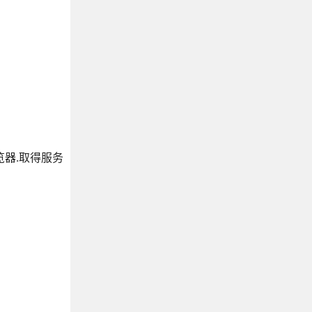
浏览器.取得服务