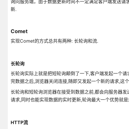
询问服务端，由于数据更新时间不一定满足客户端发送请求
新.
Comet
实现Comet的方式总共有两种: 长轮询和流.
长轮询
长轮询实际上就是把短轮询颠倒了一下,客户端发起一个请求
完数据之后,浏览器关闭连接,随即又发起一个新的请求,这
长轮询和短轮询浏览器在接受到数据之前,都会向服务器发
请求,同时也能实现数据的实时更新,轮询最大一个优势就是
HTTP流