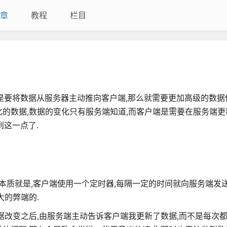
章
教程
栏目
果是要将数据从服务器主动推向客户端,那么就需要更加高级的数据
的数据,数据的变化只有服务端知道,而客户端是需要在服务端更
到这一点了.
质就是,客户端使用一个定时器,每隔一定的时间就向服务端发送a
大的弊端的.
据改变之后,由服务端主动告诉客户端我更新了数据,而不是每次