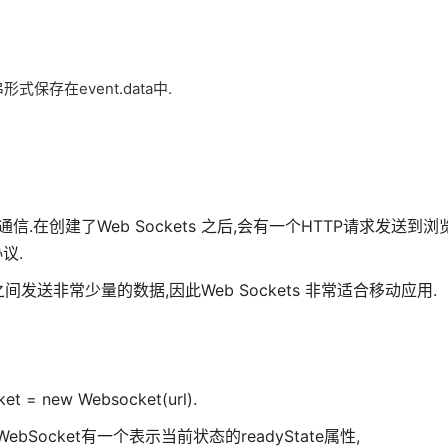
保存在event.data中.
信.在创建了Web Sockets 之后,会有一个HTTP请求发送到
议.
间发送非常少量的数据,因此Web Sockets 非常适合移动应用.
 new Websocket(url).
bSocket有一个表示当前状态的readyState属性,