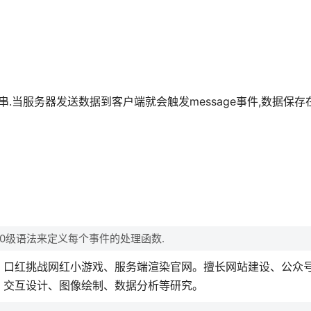
.当服务器发送数据到客户端就会触发message事件,数据保存在eve
DOM0级语法来定义每个事件的处理函数.
：口红挑战网红小游戏、服务端渲染官网。擅长网站建设、公众
、交互设计、图像绘制、数据分析等研究。