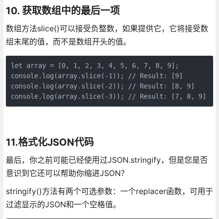
10. 获取数组中的最后一项
数组方法slice()可以接受负整数，如果提供它，它将接受数
组末尾的值，而不是数组开头的值。
let array = [0, 1, 2, 3, 4, 5, 6, 7, 8, 9];

console.log(array.slice(-1)); // Result: [9]

console.log(array.slice(-2)); // Result: [8, 9]

console.log(array.slice(-3)); // Result: [7, 8, 9]
11.格式化JSON代码
最后，你之前可能已经使用过JSON.stringify，但是您是否
意识到它还可以帮助你缩进JSON？
stringify()方法有两个可选参数：一个replacer函数，可用于
过滤显示的JSON和一个空格值。