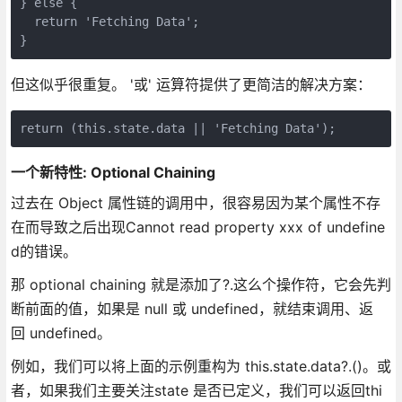
} else {

  return 'Fetching Data';

但这似乎很重复。 '或' 运算符提供了更简洁的解决方案：
一个新特性: Optional Chaining
过去在 Object 属性链的调用中，很容易因为某个属性不存
在而导致之后出现Cannot read property xxx of undefine
d的错误。
那 optional chaining 就是添加了?.这么个操作符，它会先判
断前面的值，如果是 null 或 undefined，就结束调用、返
回 undefined。
例如，我们可以将上面的示例重构为 this.state.data?.()。或
者，如果我们主要关注state 是否已定义，我们可以返回thi