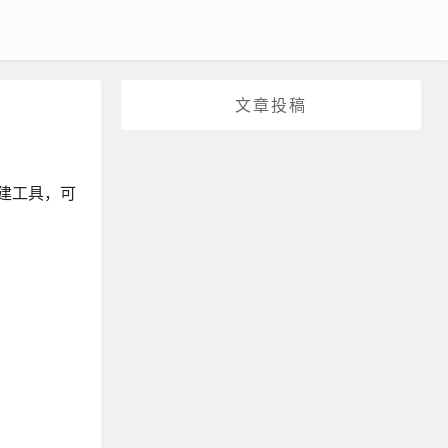
文章投稿
些构建工具，可