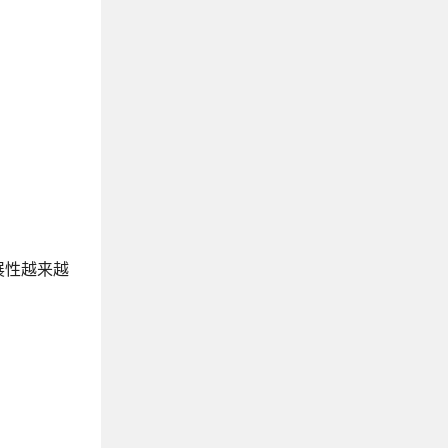
展性越来越