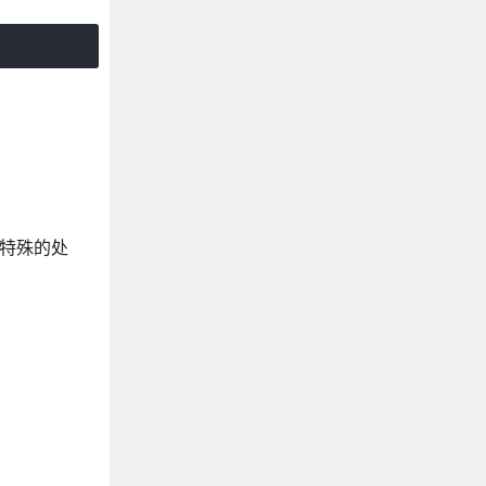
了特殊的处