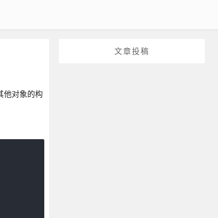
文章投稿
其他对象的构