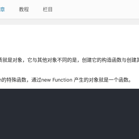
章
教程
栏目
质就是对象，它与其他对象不同的是，创建它的构造函数与创建
的特殊函数，通过new Function 产生的对象就是一个函数。