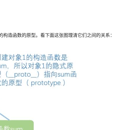
对象的构造函数的原型。看下面这张图理清它们之间的关系：