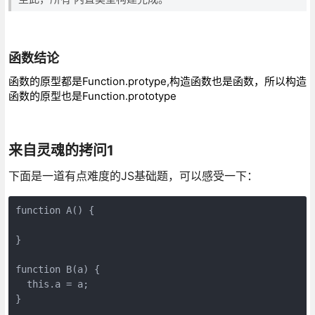
函数结论
函数的原型都是Function.protype,构造函数也是函数，所以构造
函数的原型也是Function.prototype
来自灵魂的拷问1
下面是一道有点难度的JS基础题，可以感受一下：
function A() {

}

function B(a) {

  this.a = a;

}
