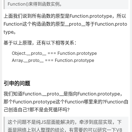
Function()来得到函数实例。
上面我们说到所有函数的原型是Function.prototype，所以
Function这个构造函数的原型__proto__等于Function.proto
type。
基于以上原理，还有以下相等关系：
Object.__proto__ === Function.prototype
Array.__proto__ === Function.prototype
引申的问题
我们知道Function.__proto__是指向Function.prototype，
那个Function.prototype这个Function哪里来的?Function自
己创造自己?那不是会死循环吗?
这个问题不是纯JS层面能解决的，牵涉到底层实现，下
面是网络上别人整理的结论，有需要的可以研究一下V8