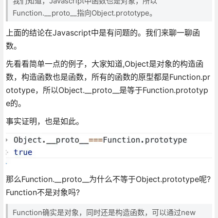
我们知道，Javascript中函数也是对象，所以
Function.__proto__指向Object.prototype。
上面的结论在Javascript中是有问题的。我们来聊一聊函
数。
先看看简单一点的例子，大家知道,Object是对象的构造函
数，构造函数也是函数，所有的函数的原型都是Function.pr
ototype，所以Object.__proto__是等于Function.prototyp
e的。
事实证明，也是如此。
那么Function.__proto__为什么不等于Object.prototype呢?
Function不是对象吗?
Function确实是对象，同时还是构造函数，可以通过new