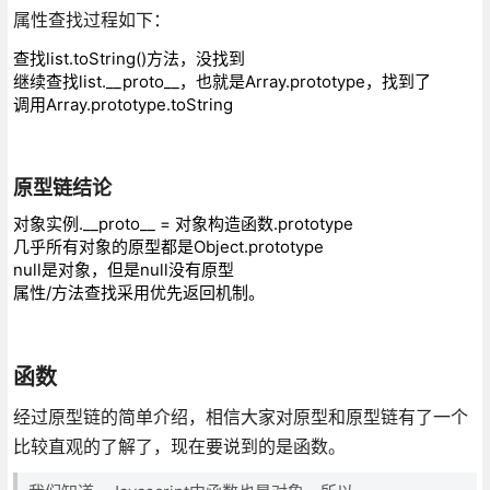
属性查找过程如下：
查找list.toString()方法，没找到
继续查找list.__proto__，也就是Array.prototype，找到了
调用Array.prototype.toString
原型链结论
对象实例.__proto__ = 对象构造函数.prototype
几乎所有对象的原型都是Object.prototype
null是对象，但是null没有原型
属性/方法查找采用优先返回机制。
函数
经过原型链的简单介绍，相信大家对原型和原型链有了一个
比较直观的了解了，现在要说到的是函数。