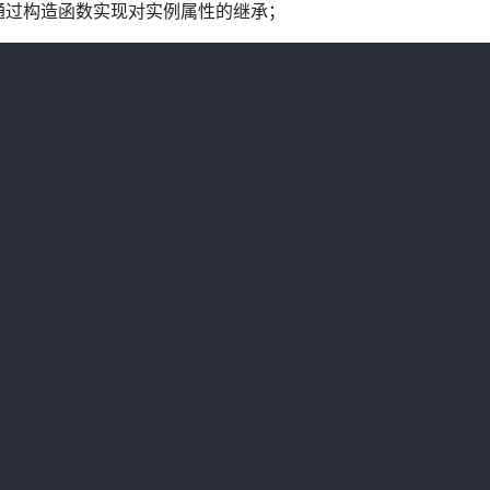
通过构造函数实现对实例属性的继承；