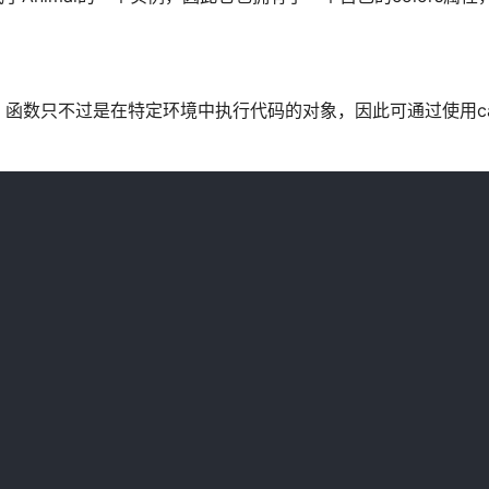
只不过是在特定环境中执行代码的对象，因此可通过使用call()