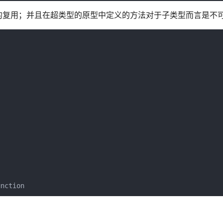
的复用；并且在超类型的原型中定义的方法对于子类型而言是不
nction