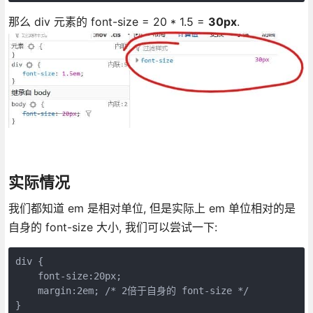
那么 div 元素的 font-size = 20 * 1.5 =
30px
.
实际情况
我们都知道 em 是相对单位, 但是实际上 em 单位相对的是
自身的 font-size 大小, 我们可以尝试一下:
div {

    font-size:20px;

    margin:2em; /* 2倍于自身的 font-size */

}