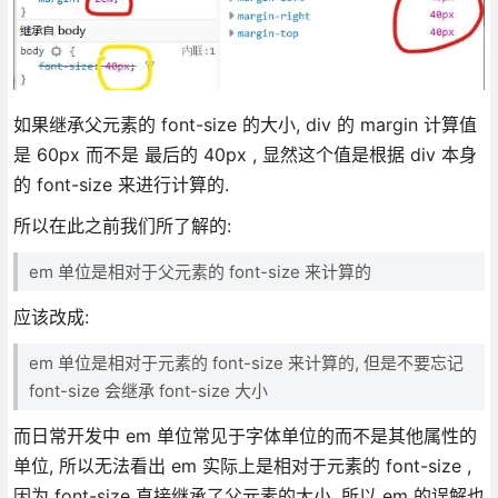
如果继承父元素的 font-size 的大小, div 的 margin 计算值
是 60px 而不是 最后的 40px , 显然这个值是根据 div 本身
的 font-size 来进行计算的.
所以在此之前我们所了解的:
em 单位是相对于父元素的 font-size 来计算的
应该改成:
em 单位是相对于元素的 font-size 来计算的, 但是不要忘记
font-size 会继承 font-size 大小
而日常开发中 em 单位常见于字体单位的而不是其他属性的
单位, 所以无法看出 em 实际上是相对于元素的 font-size ,
因为 font-size 直接继承了父元素的大小, 所以 em 的误解也