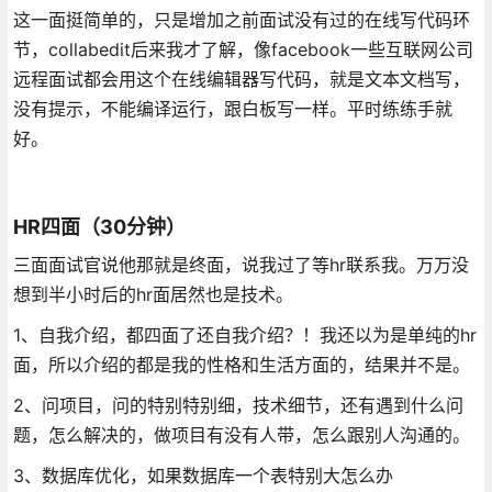
这一面挺简单的，只是增加之前面试没有过的在线写代码环
节，collabedit后来我才了解，像facebook一些互联网公司
远程面试都会用这个在线编辑器写代码，就是文本文档写，
没有提示，不能编译运行，跟白板写一样。平时练练手就
好。
HR四面（30分钟）
三面面试官说他那就是终面，说我过了等hr联系我。万万没
想到半小时后的hr面居然也是技术。
1、自我介绍，都四面了还自我介绍？！我还以为是单纯的hr
面，所以介绍的都是我的性格和生活方面的，结果并不是。
2、问项目，问的特别特别细，技术细节，还有遇到什么问
题，怎么解决的，做项目有没有人带，怎么跟别人沟通的。
3、数据库优化，如果数据库一个表特别大怎么办