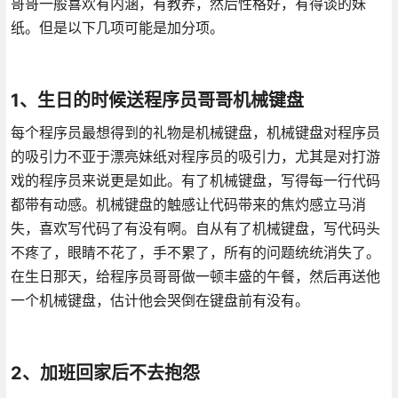
哥哥一般喜欢有内涵，有教养，然后性格好，有得谈的妹
纸。但是以下几项可能是加分项。
1、生日的时候送程序员哥哥机械键盘
每个程序员最想得到的礼物是机械键盘，机械键盘对程序员
的吸引力不亚于漂亮妹纸对程序员的吸引力，尤其是对打游
戏的程序员来说更是如此。有了机械键盘，写得每一行代码
都带有动感。机械键盘的触感让代码带来的焦灼感立马消
失，喜欢写代码了有没有啊。自从有了机械键盘，写代码头
不疼了，眼睛不花了，手不累了，所有的问题统统消失了。
在生日那天，给程序员哥哥做一顿丰盛的午餐，然后再送他
一个机械键盘，估计他会哭倒在键盘前有没有。
2、加班回家后不去抱怨