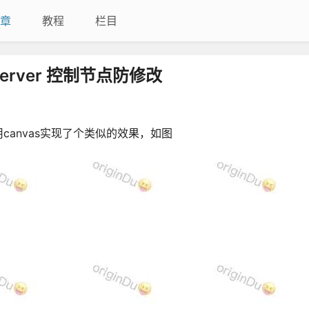
章
教程
栏目
server 控制节点防修改
anvas实现了个类似的效果，如图