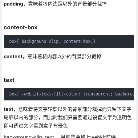
padding
，意味着将内边距以外的背景部分裁掉
content-box
.box{ background-clip: content-box;}
content
，意味着将内容以外的背景部分裁掉
text
.box{ -webkit-text-fill-color: transparent; backgroun
text
，意味着将文字轮廓以外的背景部分裁掉而只留下文字
轮廓以内的部分，而此时我们只需要通过设置文字为透明色
即可透过文字看到盒子背景色
background-clip: text ，目前需要加上webkit前缀 。