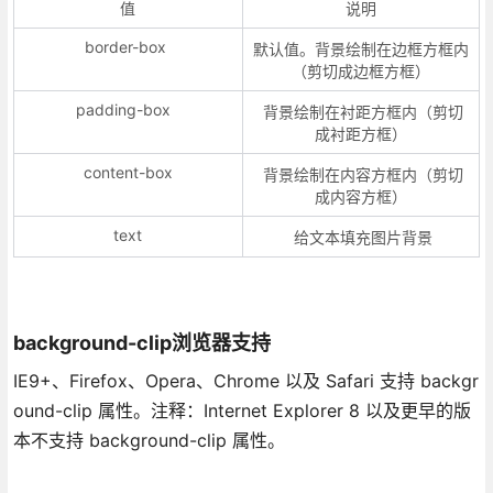
值
说明
border-box
默认值。背景绘制在边框方框内
（剪切成边框方框）
padding-box
背景绘制在衬距方框内（剪切
成衬距方框）
content-box
背景绘制在内容方框内（剪切
成内容方框）
text
给文本填充图片背景
background-clip浏览器支持
IE9+、Firefox、Opera、Chrome 以及 Safari 支持 backgr
ound-clip 属性。注释：Internet Explorer 8 以及更早的版
本不支持 background-clip 属性。