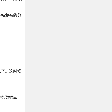
支持复杂的分
来了。这时候
业务数据库