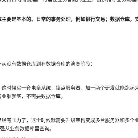
库主要是基本的、日常的事务处理，例如银行交易；数据仓库，
于从没有数据仓库到有数据仓库的演变阶段：
，这时候买一套电商系统，搞点服务器，加一两个研发就能跑起
营业额就够，不需要数据仓库。
已经有压力了，这个时候就需要升级架构变成多台服务器和多个
勉强从业务数据库里查询。