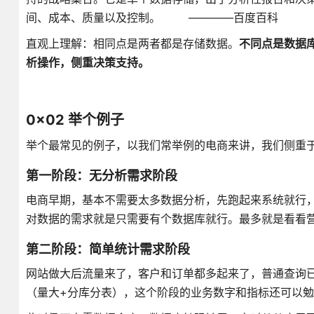
间、成本、质量以及控制。 ————百度百科
直观上理解：相同点是两者都是存储数据。
不同点是数据
析操作，侧重决策支持。
0x02 举个例子
举个最常见的例子，以我们常举例的电商来讲，我们侧重
第一阶段：无分析需求阶段
电商早期，基本不需要太多数据分析，先跑起来系统就行
对数据的需求就是只需要有个数据库就行。最多就是看看
第二阶段：简单统计需求阶段
网站做大后流量来了，客户和订单都多起来了，普通查询
（量大+分库分表），这个阶段的业务数字和指标还可以