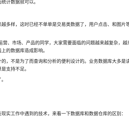
面统计数据就可以。
来越多样，这时已经不单单是交易类数据了，用户点击、和图片
运营、市场、产品的同学，大家需要面临的问题越来越复杂，越
线上的数据库造成影响。
计的，不是为了而查询和分析的便利设计的。业务数据库大多是
算是支持不足。
了。
些现实工作中遇到的技术，来看一下数据库和数据仓库的区别：