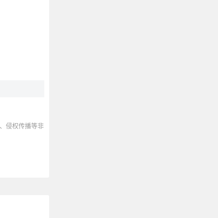
、侵权传播等非