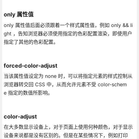
only 属性值
only 属性值后面必须跟着一个样式属性值，例如 only && li
ght ，告知浏览器必须使用指定的色彩配置渲染，即使用户
指定了其他的色彩配置。
forced-color-adjust
当该属性值设定为 none 时，可以将指定元素的样式控制从
浏览器转交回 CSS 中，从而允许元素不受 color-schem
e 指定的数值所影响。
color-adjust
在大多数显示设备上，对于页面上使用何种颜色，对于显示
设备来说都是没有区别的。但是在某些情况下，例如打印