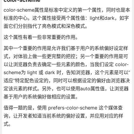
color-scheme属性是标准中定义的第一个属性，同时也是本
标准的中心。这个属性接受两个属性值：light和dark，如字
面它们分别指代了亮色模式和深色模式。
这个属性有着一些非常重要的作用。
其中一个重要的作用是允许我们基于用户的系统偏好设定样
式，对体验上做一些更完整的把控；另一个重要的作用是可
以让浏览器负责去确定一些元素的颜色，当我们设定 color-
scheme为 light 或 dark 时，告知浏览器，这个元素是可以”
适应”特定配色设定的，同时可以根据设定的偏好由浏览器决
定该元素的样式。另外，也可以使用auto属性值，让浏览器
基于用户的系统偏好做相应的设置。
值得一题的是，使用 prefers-color-scheme 这个媒体查
询，让开发者知道当前系统的偏好设置，并应用对应的样
式。