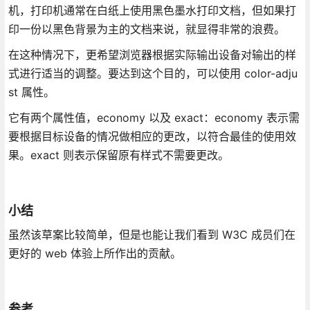
机，打印机通常在白纸上使用黑色墨水打印文档，但如果打
印一份以黑色背景为主的文档来说，就显得非常的浪费。
在这种情况下，更希望浏览器根据实际输出设备对输出的样
式进行适当的调整。要达到这个目的，可以使用 color-adju
st 属性。
它有两个属性值，economy 以及 exact：economy 表示需
要根据目标设备的情况做相应的更改，以符合最佳的使用效
果。exact 则表示保留原有样式不需要更改。
小结
虽然该草案比较简单，但是也能让我们看到 W3C 成员们在
更好的 web 体验上所作出的贡献。
参考