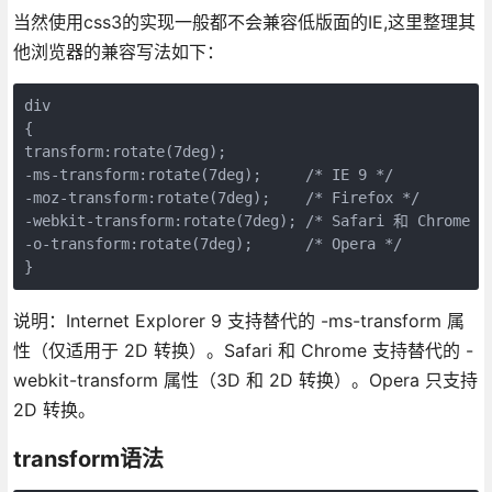
当然使用css3的实现一般都不会兼容低版面的IE,这里整理其
他浏览器的兼容写法如下：
div

{

transform:rotate(7deg);

-ms-transform:rotate(7deg); 	/* IE 9 */

-moz-transform:rotate(7deg); 	/* Firefox */

-webkit-transform:rotate(7deg); /* Safari 和 Chrome */
-o-transform:rotate(7deg); 	/* Opera */

}
说明：Internet Explorer 9 支持替代的 -ms-transform 属
性（仅适用于 2D 转换）。Safari 和 Chrome 支持替代的 -
webkit-transform 属性（3D 和 2D 转换）。Opera 只支持
2D 转换。
transform语法